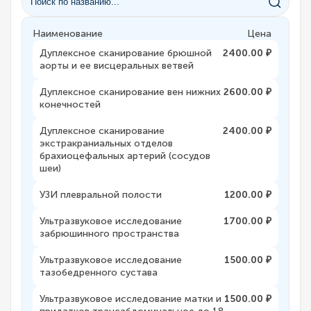
Наименование
Цена
Дуплексное сканирование брюшной
2400.00 ₽
аорты и ее висцеральных ветвей
Дуплексное сканирование вен нижних
2600.00 ₽
конечностей
Дуплексное сканирование
2400.00 ₽
экстракраниальных отделов
брахиоцефальных артерий (сосудов
шеи)
УЗИ плевральной полости
1200.00 ₽
Ультразвуковое исследование
1700.00 ₽
забрюшинного пространства
Ультразвуковое исследование
1500.00 ₽
тазобедренного сустава
Ультразвуковое исследование матки и
1500.00 ₽