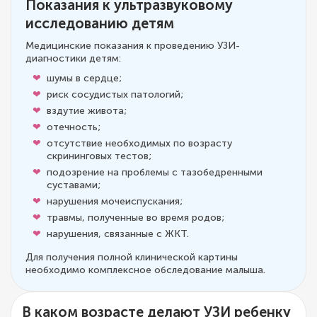
Показания к ультразвуковому
исследованию детям
Медицинские показания к проведению УЗИ-
диагностики детям:
шумы в сердце;
риск сосудистых патологий;
вздутие живота;
отечность;
отсутствие необходимых по возрасту
скрининговых тестов;
подозрение на проблемы с тазобедренными
суставами;
нарушения мочеиспускания;
травмы, полученные во время родов;
нарушения, связанные с ЖКТ.
Для получения полной клинической картины
необходимо комплексное обследование малыша.
В каком возрасте делают УЗИ ребенку