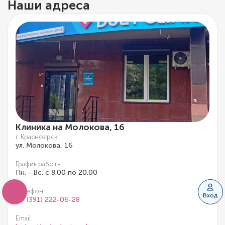
Наши адреса
Клиника на Молокова, 16
г. Красноярск
ул. Молокова, 16
График работы
Пн. - Вс. с 8.00 по 20.00
Телефон
Вход
+7 (391) 222-06-28
Email