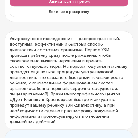
Записаться на прием
Лечение в рассрочку
Ультразвуковое исследование — распространенный,
доступный, эффективный и быстрый способ
диагностики состояния организма. Первое УЗИ
проводят ребенку сразу после рождения, чтобы
своевременно выявить нарушения и принять
соответствующие меры. На первом году жизни малышу
проводят еще четыре процедуры ультразвуковой
диагностики, что связано с быстрыми темпами роста
ребенка, окончательным формированием систем
органов (особенно нервной, сердечно-сосудистой,
пищеварительной). Врачи многопрофильного центра
«Дуэт Клиник» в Красноярске быстро и аккуратно
проведут вашему ребенку УЗИ-диагностику, а при
необходимости сделают расшифровку полученной
информации и проконсультируют в отношении
дальнейших действий.