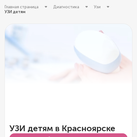
Главная страница
Диагностика
Узи
УЗИ детям
УЗИ детям в Красноярске