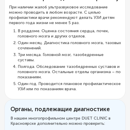
При наличии жалоб ультразвуковое исследование
можно проводить в любом возрасте. С целью
профилактики врачи рекомендуют делать УЗИ детям
первого года жизни не менее 5 раз.
В роддоме. Оценка состояния сердца, почек,
головного мозга и других отделов.
Один месяц. Диагностика головного мозга, тазовых
сочленений.
Три месяца. Головной мозг, тазобедренные
суставы.
Полгода. Обследование тазобедренных суставов и
головного мозга. Остальные отделы организма – по
показаниям.
Один год. Проводится плановое профилактическое
УЗИ или по показаниям врача.
Органы, подлежащие диагностике
В нашем многопрофильном центре DUET CLINIC в
Красноярске дополнительно можно проверить: