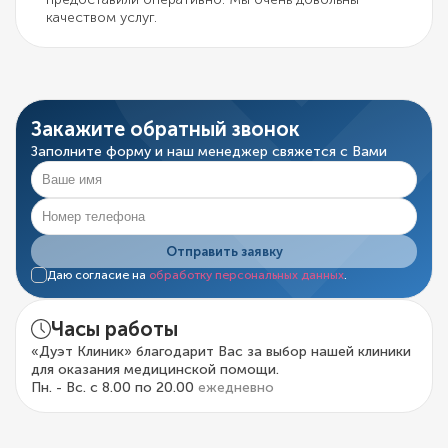
качеством услуг.
Закажите обратный звонок
Заполните форму и наш менеджер свяжется с Вами
Отправить заявку
Даю согласие на
обработку персональных данных
.
Часы работы
«Дуэт Клиник» благодарит Вас за выбор нашей клиники
для оказания медицинской помощи.
Пн. - Вс. с 8.00 по 20.00
ежедневно