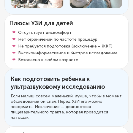
Плюсы УЗИ для детей
Отсутствует дискомфорт
Нет ограничений по частоте процедур
Не требуется подготовка (исключение – ЖКТ)
Высокоинформативное и быстрое исследование
Безопасно в любом возрасте
Как подготовить ребенка к
ультразвуковому исследованию
Если малыш совсем маленький, лучше, чтобы в момент
обследования он спал. Перед УЗИ его можно
покормить. Исключение — диагностика
пищеварительного тракта, которая проводится
натощак.