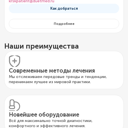
krskpatient@duetmed.ru
Как добраться
Подробнее
Наши преимущества
Современные методы лечения
Мы отслеживаем передовые тренды и тенденции,
перенимаем лучшее из мировой практики.
Новейшее оборудование
Всё для максимально точной диагностики,
комфортного и эффективного лечения.