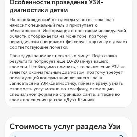
Особенности проведения УЗИ-
диагностики детям
На освобожденный от одежды участок тела врач
наносит специальный гель и приступает к
обследованию. Информация о состоянии исследуемой
области отображается на мониторе, поэтому
периодически специалист фиксирует картинку и делает
соответствующие пометки.
Процедура занимает несколько минут. Подготовка
результата потребует еще 10-20 минут вашего
времени. Необходимо помнить, что заключение УЗИ не
является окончательным диагнозом, поэтому требует
последующей консультации лечащего врача.
Записаться на УЗИ-диагностику, прием к врачу, узнать
стоимость услуг можно по телефону, с помощью
специальной формы на страницах сайта, а также во
время посещения центра «Дуэт Клиник».
Стоимость услуг раздела Узи