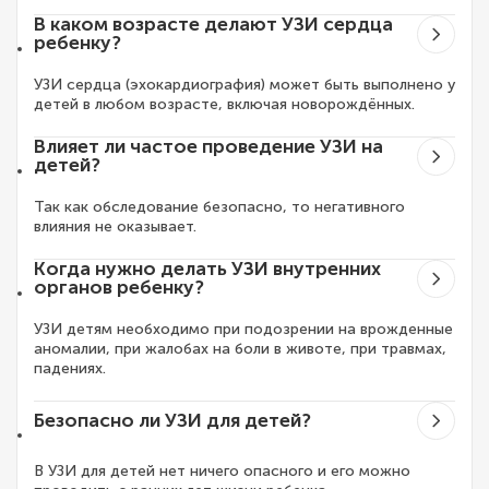
В каком возрасте делают УЗИ сердца
ребенку?
УЗИ сердца (эхокардиография) может быть выполнено у
детей в любом возрасте, включая новорождённых.
Влияет ли частое проведение УЗИ на
детей?
Так как обследование безопасно, то негативного
влияния не оказывает.
Когда нужно делать УЗИ внутренних
органов ребенку?
УЗИ детям необходимо при подозрении на врожденные
аномалии, при жалобах на боли в животе, при травмах,
падениях.
Безопасно ли УЗИ для детей?
В УЗИ для детей нет ничего опасного и его можно