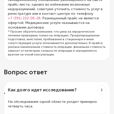
прайс-листа, однако во избежание возможных
недоразумений, советуем уточнять стоимость услуг в
регистратуре или в контакт-центре по телефону
+7 (391) 222-06-28
. Размещенный прайс не является
офертой. Медицинские услуги оказываются на
основании договора.
* Просим обратить внимание, что цены на хирургическое
лечение приведены только на операцию. Предоперационная
подготовка, анестезия, пребывание в стационаре и иные
сопутствующие услуги оплачиваются дополнительно. В прайсе
указана минимальная стоимость операции, финальная стоимость
зависит от категории сложности операции и определяется
врачом на очной консультации.
Вопрос ответ
Как долго идет исследование?
На обследование одной области уходит примерно
четверть часа.