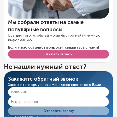
Мы собрали ответы на самые
популярные вопросы
Всё для того, чтобы вы могли быстро найти нужную
информацию.
Если у вас остались вопросы, свяжитесь с нами!
Заказать звонок
Не нашли нужный ответ?
Закажите обратный звонок
Заполните форму и наш менеджер свяжется с Вами
Отправить заявку
Даю согласие на
обработку персональных данных
.