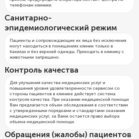
телефонам клиники.
Санитарно-
эпидемиологический режим
Пациенты и сопровождающие их лица без исключения
могут находиться в помещениях клиник только в
бахилах и без верхней одежды. Приходить в клинику с
животными запрещено.
Контроль качества
Для улучшения качества медицинских услуг и
повышения уровня удовлетворенности сервисом со
стороны пациентов в клинике действует система
контроля качества. При оказании медицинской помощи
Вам предлагается объем обследования в соответствии
с утвержденными порядками и стандартами оказания
медицинских услуг, за Вами остается право выбора
объема медицинской помощи.
Обращения (жалобы) пациентов