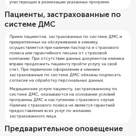
участвующих в реализации указанных программ.
Пациенты, застрахованные по
системе ДМС
Прием пациентов, застрахованных по системе ДМС и
прикрепленных на обслуживание в клинику,
осуществляется при наличии паспорта и страхового
полиса или гарантийного письма от страховой
компании. При отсутствии данных документов клиника
вправе предложить пациенту пройти услугу за свой
счет. При первичном оформлении в клинике
застрахованные по системе ДМС обязаны подписать
согласие на обработку персональных данных.
Медицинские услуги пациенту, застрахованному по
системе ДМС, оказываются на основании условий
программы ДМС и наступлении страхового случая.
Наличие страхового полиса не является гарантией
предоставления всех услуг по желанию
застрахованного лица.
Предварительное оповещение