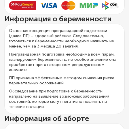
Информация о беременности
Основная концепция прегравидарной подготовки
(далее ПП) – здоровый ребенок. Следовательно,
готовиться к беременности необходимо начинать не
менее, чем за 3 месяца до зачатия.
Прегравидарная подготовка необходима всем парам,
планирующим беременность, но особое значение она
приобретает при отягощенном репродуктивном
анамнезе.
ПП признана эффективным методом снижения риска
перинатальных осложнений.
Обследование при подготовке к беременности
направлено на выявление возможных заболеваний/
состояний, которые могут негативно повлиять на
течение гестации.
Информация об аборте