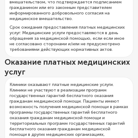
вмешательством, что подтверждается подписанием
гражданином или его законным представителем
информированного добровольного согласия на
медицинское вмешательство.
Срок ожидания предоставления платных медицинских
услуг: Медицинские услуги предоставляются в день
обращения за медицинской помощью, если если иное
не согласовано сторонами и/или не предусмотрено
требованиями действующих нормативных актов.
Оказание платных медицинских
услуг
Клиники оказывают платные медицинские услуги.
Клиники не участвуют в реализации программ
государственных гарантий бесплатного оказания
гражданам медицинской помощи. Пациенты имеют
возможность получения медицинской помощи в рамках
программы государственных гарантий бесплатного
оказания гражданам медицинской помощи и
территориальных программ государственных гарантий
бесплатного оказания гражданам медицинской
помощи в других медицинских организациях,