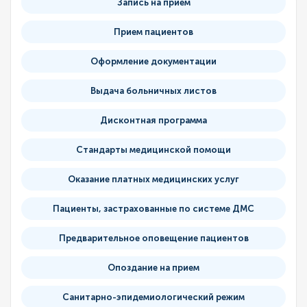
Запись на прием
Прием пациентов
Оформление документации
Выдача больничных листов
Дисконтная программа
Стандарты медицинской помощи
Оказание платных медицинских услуг
Пациенты, застрахованные по системе ДМС
Предварительное оповещение пациентов
Опоздание на прием
Санитарно-эпидемиологический режим