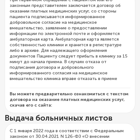
законным представителем заключается договор об
оказании платных медицинских услуг, со стороны
пациента подписывается информированное
добровольное согласие на медицинское
вмешательство, заявление о предоставлении
информации по электронной почте и оформляется
амбулаторная карта. Амбулаторная карта является
собственностью клиники и хранится в регистратуре
либо в архиве. Для надлежащего оформления
документов Пациенту следует прибыть в клинику за 15
минут до начала приема. В случаях отказа от
подписания договора и добровольного
информированного согласия на медицинское
вмешательство клиника вправе отказать в приеме
Вы можете предварительно ознакомиться с текстом
договора на оказание платных медицинских услуг,
скачав его с сайта:
Выдача больничных листов
С 1 января 2022 года в соответствии с Федеральным
законом от 30.04.2021 N 126-ФЗ «О внесении