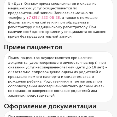
В «Дуэт Клиник» прием специалистов и оказание
медицинских услуг осуществляется по
предварительной записи. Записаться можно по
телефону
+7 (391) 222-06-28
, а также с помощью
формы записи на сайте или при обращении в
регистратуру к медицинскому регистратору. При
наличии свободного времени у специалиста возможен
прием без предварительной записи.
Прием пациентов
Прием пациентов осуществляется при наличии
документа, удостоверяющего личность (паспорт); при
оказании услуг несовершеннолетним (дети до 18 лет) –
обязательно сопровождение одним из родителей с
предъявлением его паспорта и свидетельства о
рождении ребенка. Родственники и третьи лица при
сопровождении несовершеннолетнего должны иметь
нотариально заверенное согласие родителей или
законных представителей.
Оформление документации
При первичном обращении с пациентом или его