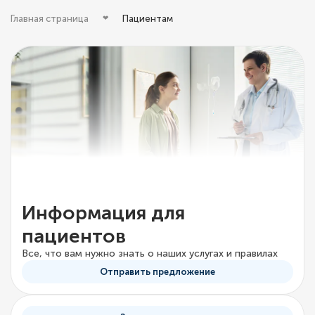
Главная страница
Пациентам
Информация для
пациентов
Все, что вам нужно знать о наших услугах и правилах
Отправить предложение