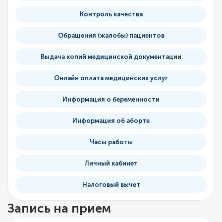
Контроль качества
Обращения (жалобы) пациентов
Выдача копий медицинской документации
Онлайн оплата медицинских услуг
Информация о беременности
Информация об аборте
Часы работы
Личный кабинет
Налоговый вычет
Запись на прием