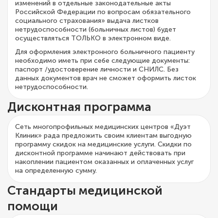
изменений в отдельные законодательные акты
Российской Федерации по вопросам обязательного
социального страхования» выдача листков
нетрудоспособности (больничных листов) будет
осуществляться ТОЛЬКО в электронном виде.
Для оформления электронного больничного пациенту
необходимо иметь при себе следующие документы:
паспорт /удостоверение личности и СНИЛС. Без
данных документов врач не сможет оформить листок
нетрудоспособности.
Дисконтная программа
Сеть многопрофильных медицинских центров «Дуэт
Клиник» рада предложить своим клиентам выгодную
программу скидок на медицинские услуги. Скидки по
дисконтной программе начинают действовать при
накоплении пациентом оказанных и оплаченных услуг
на определенную сумму.
Стандарты медицинской
помощи