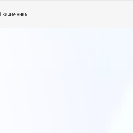
И кишечника