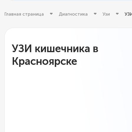
Главная страница
Диагностика
Узи
УЗ
УЗИ кишечника в
Красноярске