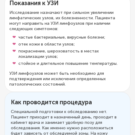
Показания к УЗИ
Исследование назначают при сильном увеличении
лимфатических узлов, их болезненности. Пациента
могут направить на УЗИ лимфоузлов при наличии
следующих симптомов:
частые бактериальные, вирусные болезни;
отек кожи в области узлов;
покраснение, шероховатость в местах
локализации узлов;
стойкое и длительное повышение температуры.
УЗИ лимфоузлов может быть необходимо для
подтверждения или исключения определенных
патологических состояний.
Как проводится процедура
Специальной подготовки к обследованию нет.
Пациент приходит в назначенный день, проходит в
кабинет врача и занимает удобную позу для
обследования. Как именно нужно расположиться
будет зависеть от обследуемой зоны. На кожу