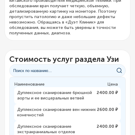
китайского производителя медицинской техники. При
обследовании врач получает четкую, объемную,
детализированную картинку на мониторе. Поэтому
пропустить патологию и даже небольшие дефекты
невозможно. Обращаясь в «Дуэт Клиник» для
обследования, вы можете быть уверены в точности
полученных данных, диагноза.
Стоимость услуг раздела Узи
Наименование
Цена
Дуплексное сканирование брюшной
2400.00 ₽
аорты и ее висцеральных ветвей
Дуплексное сканирование вен нижних
2600.00 ₽
конечностей
Дуплексное сканирование
2400.00 ₽
экстракраниальных отделов