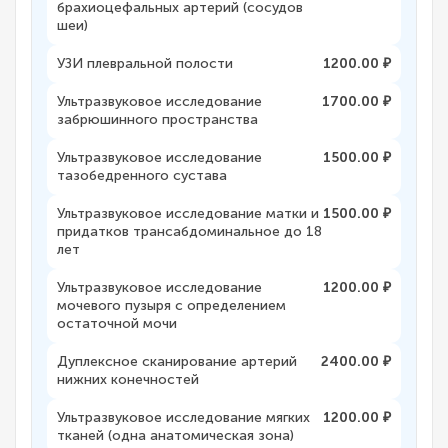
брахиоцефальных артерий (сосудов
шеи)
УЗИ плевральной полости
1200.00 ₽
Ультразвуковое исследование
1700.00 ₽
забрюшинного пространства
Ультразвуковое исследование
1500.00 ₽
тазобедренного сустава
Ультразвуковое исследование матки и
1500.00 ₽
придатков трансабдоминальное до 18
лет
Ультразвуковое исследование
1200.00 ₽
мочевого пузыря с определением
остаточной мочи
Дуплексное сканирование артерий
2400.00 ₽
нижних конечностей
Ультразвуковое исследование мягких
1200.00 ₽
тканей (одна анатомическая зона)