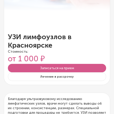
УЗИ лимфоузлов в
Красноярске
Стоимость:
от 1 000 ₽
Записаться на прием
Лечение в рассрочку
Благодаря ультразвуковому исследованию
лимфатических узлов, врачи могут сделать выводы об
их строении, консистенции, размерах. Специальной
подготовки для процедуры не требуется. УЗИ позволяет