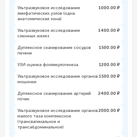
Ультразвуковое исследование
1000.00 ₽
лимфатических узлов (одна
анатомическая зона)
Ультразвуковое исследование
1400.00 ₽
слюнных желез
Дуплексное сканирование сосудов
1500.00 ₽
печени
УЗИ оценка фолликулогенеза
1200.00 ₽
Ультразвуковое исследование органов
1500.00 ₽
мошонки
Дуплексное сканирование артерий
2400.00 ₽
почек
Ультразвуковое исследование органов
2000.00 ₽
малого таза комплексное
(трансвагинальное и
трансабдоминальное)