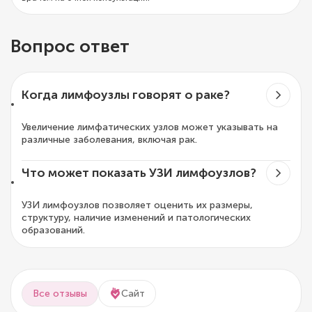
Вопрос ответ
Когда лимфоузлы говорят о раке?
Увеличение лимфатических узлов может указывать на
различные заболевания, включая рак.
Что может показать УЗИ лимфоузлов?
УЗИ лимфоузлов позволяет оценить их размеры,
структуру, наличие изменений и патологических
образований.
Все отзывы
Сайт