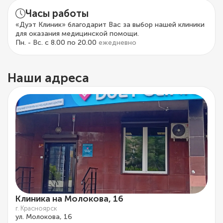
Часы работы
«Дуэт Клиник» благодарит Вас за выбор нашей клиники
для оказания медицинской помощи.
Пн. - Вс. с 8.00 по 20.00
ежедневно
Наши адреса
Клиника на Молокова, 16
г. Красноярск
ул. Молокова, 16