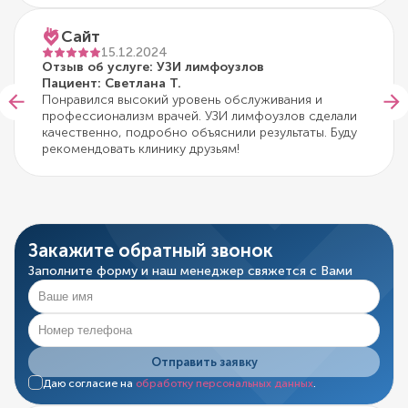
Сайт
15.12.2024
Отзыв об услуге: УЗИ лимфоузлов
Пациент: Светлана Т.
Понравился высокий уровень обслуживания и
профессионализм врачей. УЗИ лимфоузлов сделали
качественно, подробно объяснили результаты. Буду
рекомендовать клинику друзьям!
Закажите обратный звонок
Заполните форму и наш менеджер свяжется с Вами
Отправить заявку
Даю согласие на
обработку персональных данных
.