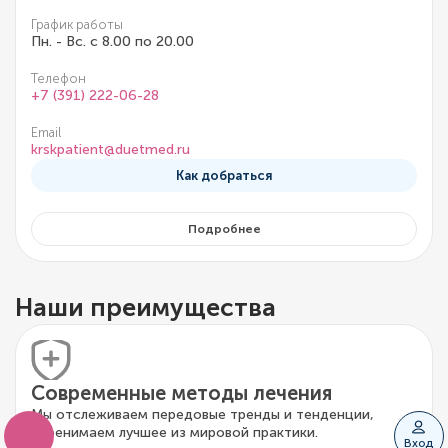
График работы
Пн. - Вс. с 8.00 по 20.00
Телефон
+7 (391) 222-06-28
Email
krskpatient@duetmed.ru
Как добраться
Подробнее
Наши преимущества
Современные методы лечения
Мы отслеживаем передовые тренды и тенденции,
перенимаем лучшее из мировой практики.
Вход