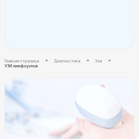
Главная страница
Диагностика
Узи
УЗИ лимфоузлов