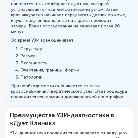
наносится гель, подбирается датчик, который
устанавливается над лимфатическим узлом. Затем
врач аккуратно начинает передвигать датчик по коже,
изучая полученные данные на экране, проводит
замеры. Время исследование не занимает более 20
минут.
Во время УЗИ врач оценивает:
Структуру.
Размер.
Эхогенность.
Очертания, границы, форму.
Патологии.
При необходимости оценивается степень
кровоснабжения лимфатического узла. Эта процедура
проводится при помощи допплеровской сонографии.
Преимущества УЗИ-диагностики в
«Дуэт Клиник»
УЗИ-диагностика проводится на аппарате от ведущего