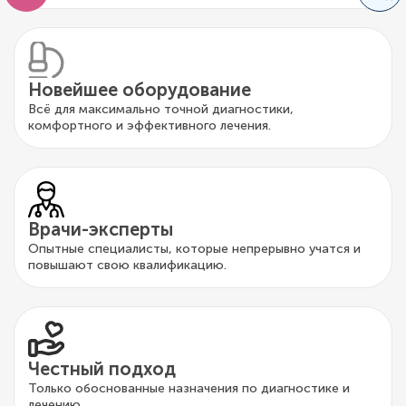
Новейшее оборудование
Всё для максимально точной диагностики,
комфортного и эффективного лечения.
Врачи-эксперты
Опытные специалисты, которые непрерывно учатся и
повышают свою квалификацию.
Честный подход
Только обоснованные назначения по диагностике и
лечению.