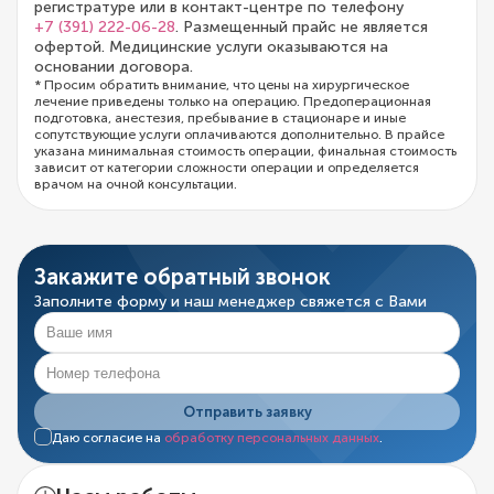
регистратуре или в контакт-центре по телефону
+7 (391) 222-06-28
. Размещенный прайс не является
офертой. Медицинские услуги оказываются на
основании договора.
* Просим обратить внимание, что цены на хирургическое
лечение приведены только на операцию. Предоперационная
подготовка, анестезия, пребывание в стационаре и иные
сопутствующие услуги оплачиваются дополнительно. В прайсе
указана минимальная стоимость операции, финальная стоимость
зависит от категории сложности операции и определяется
врачом на очной консультации.
Закажите обратный звонок
Заполните форму и наш менеджер свяжется с Вами
Отправить заявку
Даю согласие на
обработку персональных данных
.