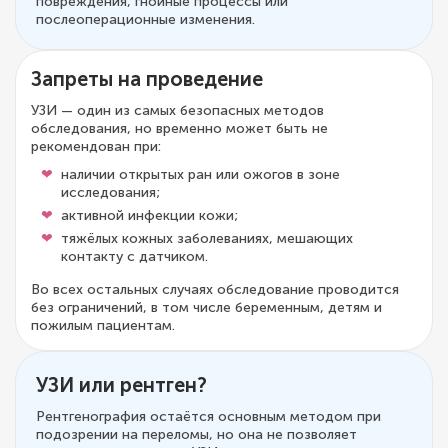
повреждения, гнойные процессы или
послеоперационные изменения.
Запреты на проведение
УЗИ — один из самых безопасных методов
обследования, но временно может быть не
рекомендован при:
наличии открытых ран или ожогов в зоне
исследования;
активной инфекции кожи;
тяжёлых кожных заболеваниях, мешающих
контакту с датчиком.
Во всех остальных случаях обследование проводится
без ограничений, в том числе беременным, детям и
пожилым пациентам.
УЗИ или рентген?
Рентгенография остаётся основным методом при
подозрении на переломы, но она не позволяет