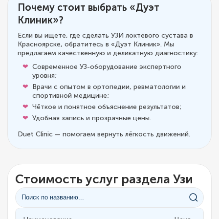
Почему стоит выбрать «Дуэт
Клиник»?
Если вы ищете, где сделать УЗИ локтевого сустава в
Красноярске, обратитесь в «Дуэт Клиник». Мы
предлагаем качественную и деликатную диагностику:
Современное УЗ-оборудование экспертного
уровня;
Врачи с опытом в ортопедии, ревматологии и
спортивной медицине;
Чёткое и понятное объяснение результатов;
Удобная запись и прозрачные цены.
Duet Clinic — помогаем вернуть лёгкость движений.
Стоимость услуг раздела Узи