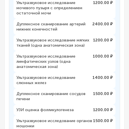
Ультразвуковое исследование
1200.00 ₽
мочевого пузыря с определением
остаточной мочи
Дуплексное сканирование артерий
2400.00 ₽
нижних конечностей
Ультразвуковое исследование мягких
1200.00 ₽
тканей (одна анатомическая зона)
Ультразвуковое исследование
1000.00 ₽
лимфатических узлов (одна
анатомическая зона)
Ультразвуковое исследование
1400.00 ₽
слюнных желез
Дуплексное сканирование сосудов
1500.00 ₽
печени
УЗИ оценка фолликулогенеза
1200.00 ₽
Ультразвуковое исследование органов
1500.00 ₽
мошонки