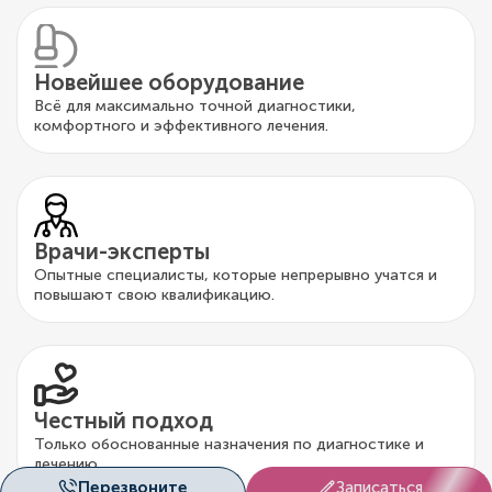
Новейшее оборудование
Всё для максимально точной диагностики,
комфортного и эффективного лечения.
Врачи-эксперты
Опытные специалисты, которые непрерывно учатся и
повышают свою квалификацию.
Честный подход
Только обоснованные назначения по диагностике и
лечению.
Перезвоните
Записаться