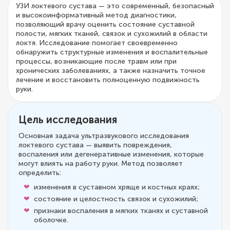
УЗИ локтевого сустава — это современный, безопасный
и высокоинформативный метод диагностики,
позволяющий врачу оценить состояние суставной
полости, мягких тканей, связок и сухожилий в области
локтя. Исследование помогает своевременно
обнаружить структурные изменения и воспалительные
процессы, возникающие после травм или при
хронических заболеваниях, а также назначить точное
лечение и восстановить полноценную подвижность
руки.
Цель исследования
Основная задача ультразвукового исследования
локтевого сустава — выявить повреждения,
воспаления или дегенеративные изменения, которые
могут влиять на работу руки. Метод позволяет
определить:
изменения в суставном хряще и костных краях;
состояние и целостность связок и сухожилий;
признаки воспаления в мягких тканях и суставной
оболочке.