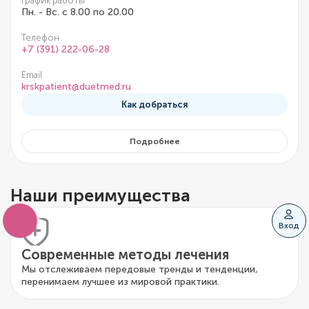
График работы
Пн. - Вс. с 8.00 по 20.00
Телефон
+7 (391) 222-06-28
Email
krskpatient@duetmed.ru
Как добраться
Подробнее
Наши преимущества
Вход
Современные методы лечения
Мы отслеживаем передовые тренды и тенденции,
перенимаем лучшее из мировой практики.