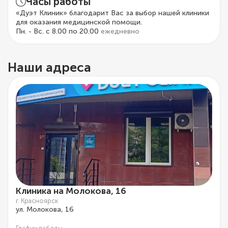
Часы работы
«Дуэт Клиник» благодарит Вас за выбор нашей клиники
для оказания медицинской помощи.
Пн. - Вс. с 8.00 по 20.00
ежедневно
Наши адреса
Клиника на Молокова, 16
г. Красноярск
ул. Молокова, 16