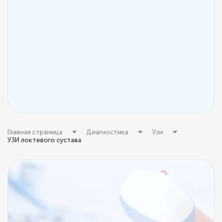
Главная страница
Диагностика
Узи
УЗИ локтевого сустава