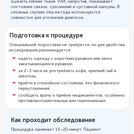
оценить мягкие ткани. УЗИ, напротив, показывает
состояние связок, сухожилий и суставной капсулы. В
сложных случаях оба метода используются
совместно для уточнения диагноза.
Подготовка к процедуре
Специальной подготовки не требуется, но для удобства
исследования рекомендуется:
надеть одежду с коротким рукавом или легко
закатывающимся рукавом;
за 2–3 часа не употреблять кофе, крепкий чай и
алкоголь;
прийти в спокойном состоянии, без физического
переутомления;
сообщить врачу о приёме медикаментов, особенно
противовоспалительных или гормональных.
Как проходит обследование
Процедура занимает 15–20 минут. Пациент