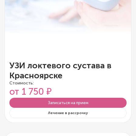
УЗИ локтевого сустава в
Красноярске
Стоимость:
от 1 750 ₽
Записаться на прием
Лечение в рассрочку