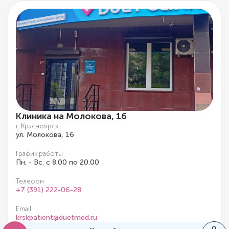
Клиника на Молокова, 16
г. Красноярск
ул. Молокова, 16
График работы
Пн. - Вс. с 8.00 по 20.00
Телефон
+7 (391) 222-06-28
Email
krskpatient@duetmed.ru