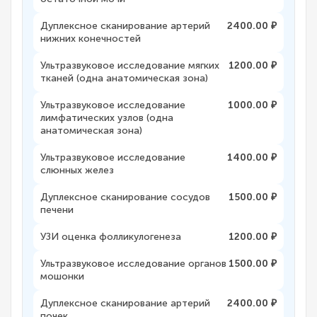
Дуплексное сканирование артерий
2400.00 ₽
нижних конечностей
Ультразвуковое исследование мягких
1200.00 ₽
тканей (одна анатомическая зона)
Ультразвуковое исследование
1000.00 ₽
лимфатических узлов (одна
анатомическая зона)
Ультразвуковое исследование
1400.00 ₽
слюнных желез
Дуплексное сканирование сосудов
1500.00 ₽
печени
УЗИ оценка фолликулогенеза
1200.00 ₽
Ультразвуковое исследование органов
1500.00 ₽
мошонки
Дуплексное сканирование артерий
2400.00 ₽
почек