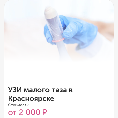
УЗИ малого таза в
Красноярске
Стоимость:
от 2 000 ₽