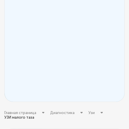
Главная страница
Диагностика
Узи
УЗИ малого таза