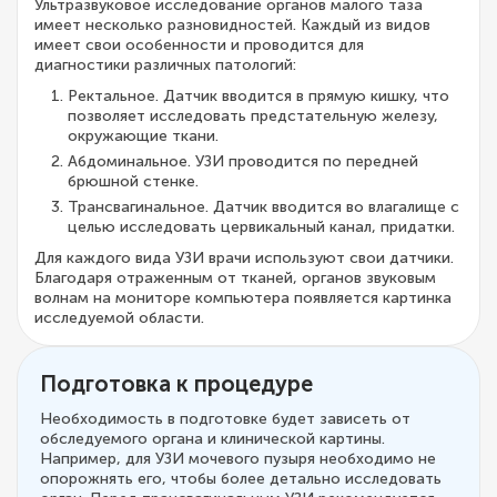
Ультразвуковое исследование органов малого таза
имеет несколько разновидностей. Каждый из видов
имеет свои особенности и проводится для
диагностики различных патологий:
Ректальное. Датчик вводится в прямую кишку, что
позволяет исследовать предстательную железу,
окружающие ткани.
Абдоминальное. УЗИ проводится по передней
брюшной стенке.
Трансвагинальное. Датчик вводится во влагалище с
целью исследовать цервикальный канал, придатки.
Для каждого вида УЗИ врачи используют свои датчики.
Благодаря отраженным от тканей, органов звуковым
волнам на мониторе компьютера появляется картинка
исследуемой области.
Подготовка к процедуре
Необходимость в подготовке будет зависеть от
обследуемого органа и клинической картины.
Например, для УЗИ мочевого пузыря необходимо не
опорожнять его, чтобы более детально исследовать