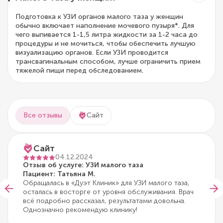
Подготовка к УЗИ органов малого таза у женщин
обычно включает наполнение мочевого пузыря*. Для
чего выпивается 1-1,5 литра жидкости за 1-2 часа до
процедуры и не мочиться, чтобы обеспечить лучшую
визуализацию органов. Если УЗИ проводится
трансвагинальным способом, лучше ограничить прием
тяжелой пищи перед обследованием.
Все отзывы
Сайт
Сайт
04.12.2024
Отзыв об услуге: УЗИ малого таза
Пациент: Татьяна М.
Обращалась в «Дуэт Клиник» для УЗИ малого таза,
осталась в восторге от уровня обслуживания. Врач
всё подробно рассказал, результатами довольна.
Однозначно рекомендую клинику!