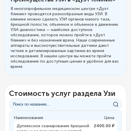
В многопрофильном медицинском центре «Дуэт
Клиник» проводятся разнообразные виды УЗИ. В
клинике можно сделать УЗИ органов малого таза,
брюшной полости, объемное и объемное в движении.
УЗИ-диагностика — наиболее доступное
обследование, которое можно пройти в «Дуэт
Клиник» и без назначения врача. Наши современные
аппараты и высокочувствительные датчики дают
четкие и детализированные картинки во время
исследования. В нашем центре вы можете пройти
обследование по доступным ценам в удобное для вас
время.
Стоимость услуг раздела Узи
Наименование
Цена
Дуплексное сканирование брюшной
2400.00 ₽