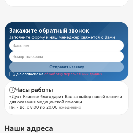
Закажите обратный звонок
Заполните форму и наш менеджер свяжется с Вами
Отправить заявку
Даю согласие на
обработку персональных данных
.
Часы работы
«Дуэт Клиник» благодарит Вас за выбор нашей клиники
для оказания медицинской помощи.
Пн. - Вс. с 8.00 по 20.00
ежедневно
Наши адреса