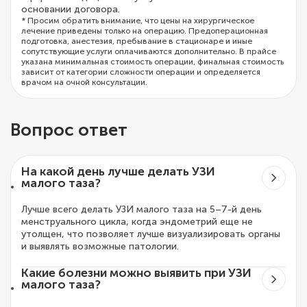
основании договора.
* Просим обратить внимание, что цены на хирургическое
лечение приведены только на операцию. Предоперационная
подготовка, анестезия, пребывание в стационаре и иные
сопутствующие услуги оплачиваются дополнительно. В прайсе
указана минимальная стоимость операции, финальная стоимость
зависит от категории сложности операции и определяется
врачом на очной консультации.
Вопрос ответ
На какой день лучше делать УЗИ
малого таза?
Лучше всего делать УЗИ малого таза на 5–7-й день
менструального цикла, когда эндометрий еще не
утолщен, что позволяет лучше визуализировать органы
и выявлять возможные патологии.
Какие болезни можно выявить при УЗИ
малого таза?