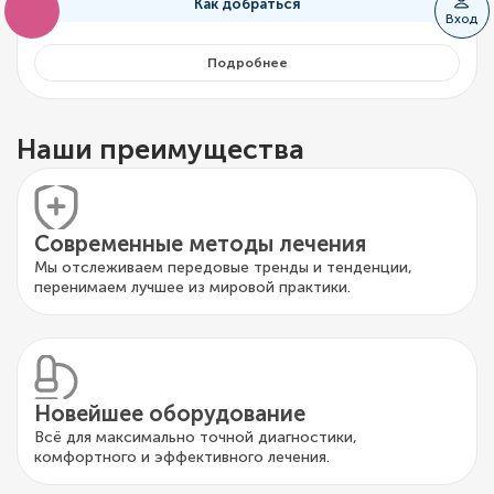
Как добраться
Вход
Подробнее
Наши преимущества
Современные методы лечения
Мы отслеживаем передовые тренды и тенденции,
перенимаем лучшее из мировой практики.
Новейшее оборудование
Всё для максимально точной диагностики,
комфортного и эффективного лечения.