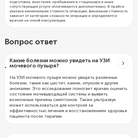
подготовка, анестезия, пребывание в стационаре и иные
сопутствующие услуги оплачиваются дополнительно. В прайсе
указана минимальная стоимость операции, финальная стоимость
зависит от категории сложности операции и определяется
врачом на очной консультации.
Вопрос ответ
Какие болезни можно увидеть на УЗИ
мочевого пузыря?
На УЗИ мочевого пузыря можно увидеть различные
болезни, такие как цистит, камни, опухоли и другие
аномалии. Это исследование помогает врачам оценить
состояние мочевыводящей системы и выявить
возможные причины симптомов. Также ультразвук
может использоваться для контроля за
эффективностью лечения и восстановлением здоровья
пациента после терапии.