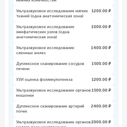
нижних конечностей
Ультразвуковое исследование мягких
1200.00 ₽
тканей (одна анатомическая зона)
Ультразвуковое исследование
1000.00 ₽
лимфатических узлов (одна
анатомическая зона)
Ультразвуковое исследование
1400.00 ₽
слюнных желез
Дуплексное сканирование сосудов
1500.00 ₽
печени
УЗИ оценка фолликулогенеза
1200.00 ₽
Ультразвуковое исследование органов
1500.00 ₽
мошонки
Дуплексное сканирование артерий
2400.00 ₽
почек
Ультразвуковое исследование органов
2000.00 ₽