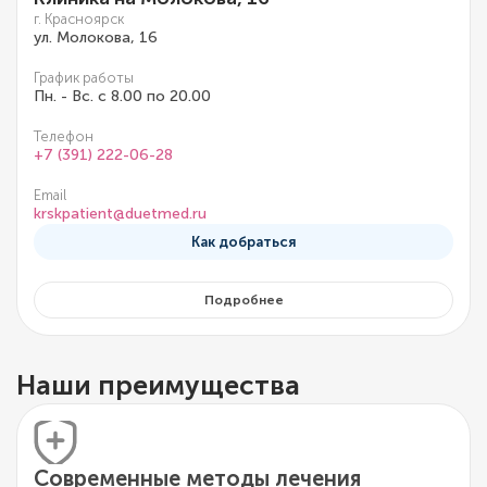
г. Красноярск
ул. Молокова, 16
График работы
Пн. - Вс. с 8.00 по 20.00
Телефон
+7 (391) 222-06-28
Email
krskpatient@duetmed.ru
Как добраться
Подробнее
Наши преимущества
Современные методы лечения