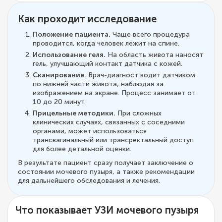
Как проходит исследование
Положение пациента.
Чаще всего процедура
проводится, когда человек лежит на спине.
Использование геля.
На область живота наносят
гель, улучшающий контакт датчика с кожей.
Сканирование.
Врач-диагност водит датчиком
по нижней части живота, наблюдая за
изображением на экране. Процесс занимает от
10 до 20 минут.
Прицельные методики.
При сложных
клинических случаях, связанных с соседними
органами, может использоваться
трансвагинальный или трансректальный доступ
для более детальной оценки.
В результате пациент сразу получает заключение о
состоянии мочевого пузыря, а также рекомендации
для дальнейшего обследования и лечения.
Что показывает УЗИ мочевого пузыря