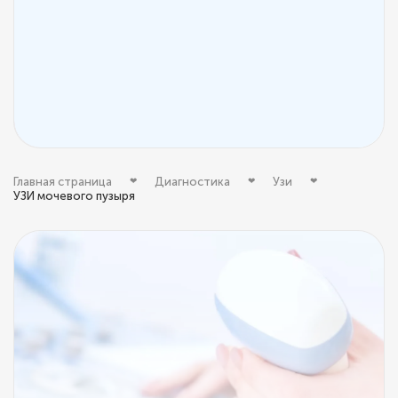
Главная страница
Диагностика
Узи
УЗИ мочевого пузыря