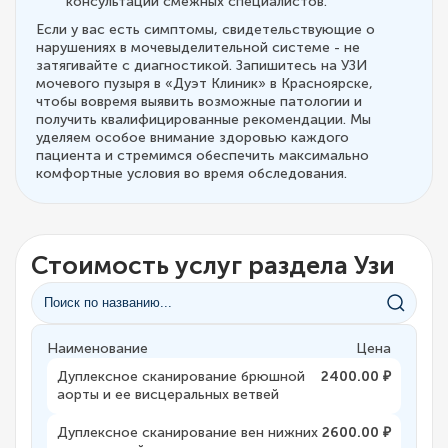
консультации смежных специалистов.
Если у вас есть симптомы, свидетельствующие о
нарушениях в мочевыделительной системе - не
затягивайте с диагностикой. Запишитесь на УЗИ
мочевого пузыря в «Дуэт Клиник» в Красноярске,
чтобы вовремя выявить возможные патологии и
получить квалифицированные рекомендации. Мы
уделяем особое внимание здоровью каждого
пациента и стремимся обеспечить максимально
комфортные условия во время обследования.
Стоимость услуг раздела Узи
Наименование
Цена
Дуплексное сканирование брюшной
2400.00 ₽
аорты и ее висцеральных ветвей
Дуплексное сканирование вен нижних
2600.00 ₽