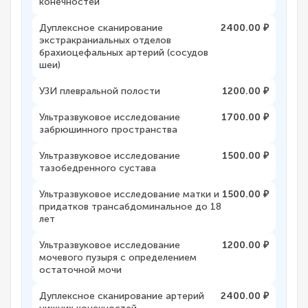
конечностей
Дуплексное сканирование
2400.00 ₽
экстракраниальных отделов
брахиоцефальных артерий (сосудов
шеи)
УЗИ плевральной полости
1200.00 ₽
Ультразвуковое исследование
1700.00 ₽
забрюшинного пространства
Ультразвуковое исследование
1500.00 ₽
тазобедренного сустава
Ультразвуковое исследование матки и
1500.00 ₽
придатков трансабдоминальное до 18
лет
Ультразвуковое исследование
1200.00 ₽
мочевого пузыря с определением
остаточной мочи
Дуплексное сканирование артерий
2400.00 ₽