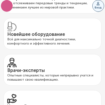
Мы отслеживаем передовые тренды и тенденции,
перенимаем лучшее из мировой практики.
Вход
Новейшее оборудование
Всё для максимально точной диагностики,
комфортного и эффективного лечения.
Врачи-эксперты
Опытные специалисты, которые непрерывно учатся и
повышают свою квалификацию.