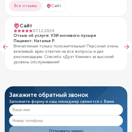
Все отзывы
Сайт
Сайт
07.12.2024
Отзыв об услуге: УЗИ мочевого пузыря
Пациент: Наталья Р.
Впечатления только положительные! Персонал очень
вежливый, врач ответил на все вопросы и дал
рекомендации. Спасибо «Дуэт Клиник» за высокий
уровень обслуживания!
Закажите обратный звонок
Заполните форму и наш менеджер свяжется с Вами
Отправить заявку