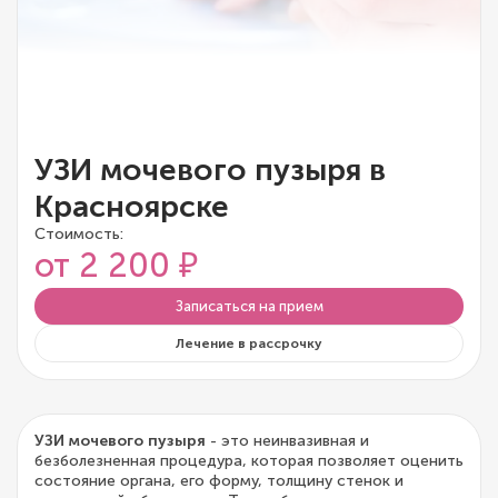
УЗИ мочевого пузыря в
Красноярске
Стоимость:
от 2 200 ₽
Записаться на прием
Лечение в рассрочку
УЗИ мочевого пузыря
- это неинвазивная и
безболезненная процедура, которая позволяет оценить
состояние органа, его форму, толщину стенок и