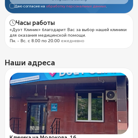
Даю согласие на
обработку персональных данных
.
Часы работы
«Дуэт Клиник» благодарит Вас за выбор нашей клиники
для оказания медицинской помощи.
Пн. - Вс. с 8.00 по 20.00
ежедневно
Наши адреса
Клиника на Молокова, 16