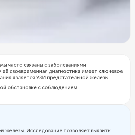
мы часто связаны с заболеваниями
у её своевременная диагностика имеет ключевое
ания является УЗИ предстательной железы.
ной обстановке с соблюдением
ей железы. Исследование позволяет выявить: