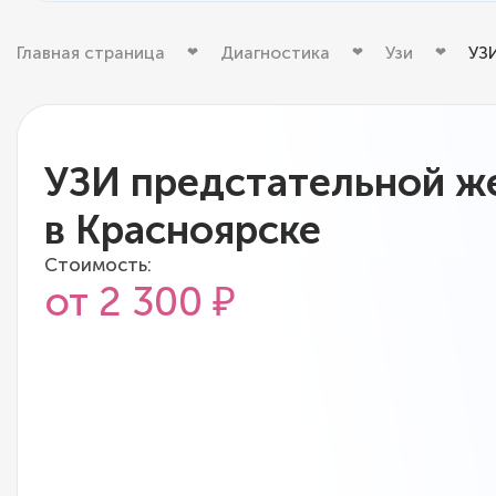
Главная страница
Диагностика
Узи
УЗ
УЗИ предстательной ж
в Красноярске
Стоимость:
от 2 300 ₽