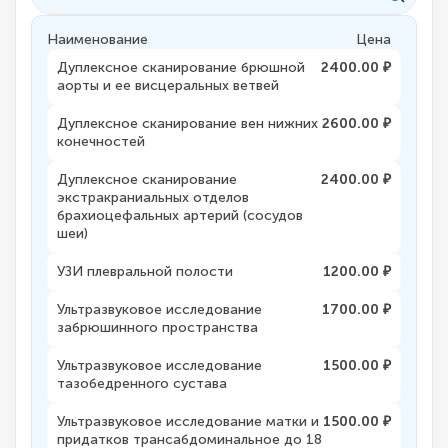
Наименование
Цена
Дуплексное сканирование брюшной
2400.00 ₽
аорты и ее висцеральных ветвей
Дуплексное сканирование вен нижних
2600.00 ₽
конечностей
Дуплексное сканирование
2400.00 ₽
экстракраниальных отделов
брахиоцефальных артерий (сосудов
шеи)
УЗИ плевральной полости
1200.00 ₽
Ультразвуковое исследование
1700.00 ₽
забрюшинного пространства
Ультразвуковое исследование
1500.00 ₽
тазобедренного сустава
Ультразвуковое исследование матки и
1500.00 ₽
придатков трансабдоминальное до 18