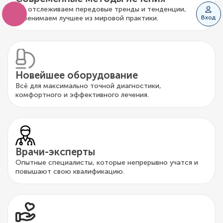
Мы отслеживаем передовые тренды и тенденции,
перенимаем лучшее из мировой практики.
Вход
Новейшее оборудование
Всё для максимально точной диагностики,
комфортного и эффективного лечения.
Врачи-эксперты
Опытные специалисты, которые непрерывно учатся и
повышают свою квалификацию.