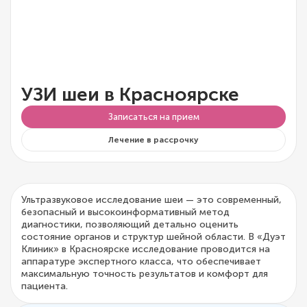
УЗИ шеи в Красноярске
Записаться на прием
Лечение в рассрочку
Ультразвуковое исследование шеи — это современный,
безопасный и высокоинформативный метод
диагностики, позволяющий детально оценить
состояние органов и структур шейной области. В «Дуэт
Клиник» в Красноярске исследование проводится на
аппаратуре экспертного класса, что обеспечивает
максимальную точность результатов и комфорт для
пациента.