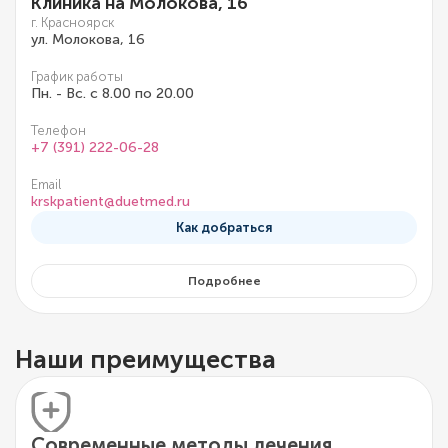
Клиника на Молокова, 16
г. Красноярск
ул. Молокова, 16
График работы
Пн. - Вс. с 8.00 по 20.00
Телефон
+7 (391) 222-06-28
Email
krskpatient@duetmed.ru
Как добраться
Подробнее
Наши преимущества
Современные методы лечения