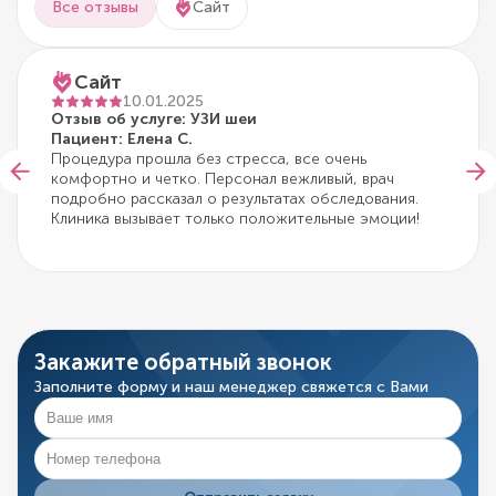
Все отзывы
Сайт
Сайт
10.01.2025
Отзыв об услуге: УЗИ шеи
Пациент: Елена С.
Процедура прошла без стресса, все очень
комфортно и четко. Персонал вежливый, врач
подробно рассказал о результатах обследования.
Клиника вызывает только положительные эмоции!
Закажите обратный звонок
Заполните форму и наш менеджер свяжется с Вами