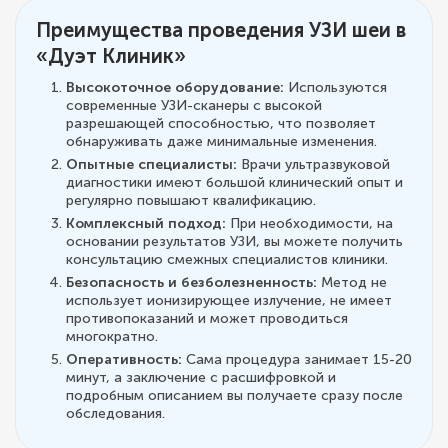
Преимущества проведения УЗИ шеи в
«Дуэт Клиник»
Высокоточное оборудование:
Используются
современные УЗИ-сканеры с высокой
разрешающей способностью, что позволяет
обнаруживать даже минимальные изменения.
Опытные специалисты:
Врачи ультразвуковой
диагностики имеют большой клинический опыт и
регулярно повышают квалификацию.
Комплексный подход:
При необходимости, на
основании результатов УЗИ, вы можете получить
консультацию смежных специалистов клиники.
Безопасность и безболезненность:
Метод не
использует ионизирующее излучение, не имеет
противопоказаний и может проводиться
многократно.
Оперативность:
Сама процедура занимает 15-20
минут, а заключение с расшифровкой и
подробным описанием вы получаете сразу после
обследования.