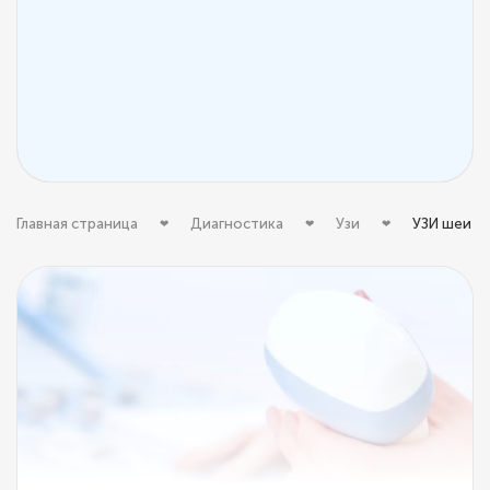
Главная страница
Диагностика
Узи
УЗИ шеи