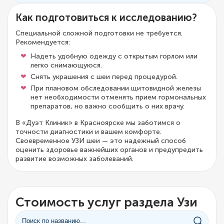
Как подготовиться к исследованию?
Специальной сложной подготовки не требуется.
Рекомендуется:
Надеть удобную одежду с открытым горлом или
легко снимающуюся.
Снять украшения с шеи перед процедурой.
При плановом обследовании щитовидной железы
нет необходимости отменять прием гормональных
препаратов, но важно сообщить о них врачу.
В «Дуэт Клиник» в Красноярске мы заботимся о
точности диагностики и вашем комфорте.
Своевременное УЗИ шеи — это надежный способ
оценить здоровье важнейших органов и предупредить
развитие возможных заболеваний.
Стоимость услуг раздела Узи