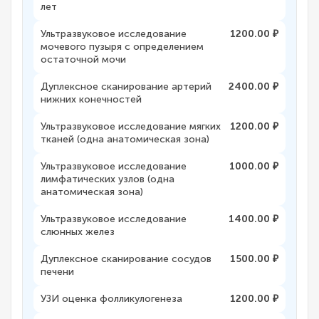
лет
Ультразвуковое исследование
1200.00 ₽
мочевого пузыря с определением
остаточной мочи
Дуплексное сканирование артерий
2400.00 ₽
нижних конечностей
Ультразвуковое исследование мягких
1200.00 ₽
тканей (одна анатомическая зона)
Ультразвуковое исследование
1000.00 ₽
лимфатических узлов (одна
анатомическая зона)
Ультразвуковое исследование
1400.00 ₽
слюнных желез
Дуплексное сканирование сосудов
1500.00 ₽
печени
УЗИ оценка фолликулогенеза
1200.00 ₽