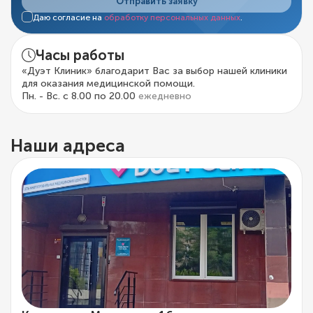
Отправить заявку
Даю согласие на
обработку персональных данных
.
Часы работы
«Дуэт Клиник» благодарит Вас за выбор нашей клиники
для оказания медицинской помощи.
Пн. - Вс. с 8.00 по 20.00
ежедневно
Наши адреса