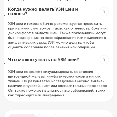
Когда нужно делать УЗИ шеи и
головы?
УЗИ шеи и головы обычно рекомендуется проводить
при наличии симптомов, таких как отечность, боль или
дискомфорт в области шеи. Также показаниями могут
быть подозрения на новообразования или изменения в
лимфатических узлах. УЗИ можно делать, чтобы
оценить состояние после лечения или операции.
Что можно узнать по УЗИ шеи?
УЗИ шеи позволяет визуализировать состояния
щитовидной железы, лимфатических узлов и мягких
тканей. По результатам исследования можно выявить
наличие опухолей, кист или воспалительных процессов.
Он также помогает в диагностике заболеваний, таких
как тиреоидит или лимфаденит.