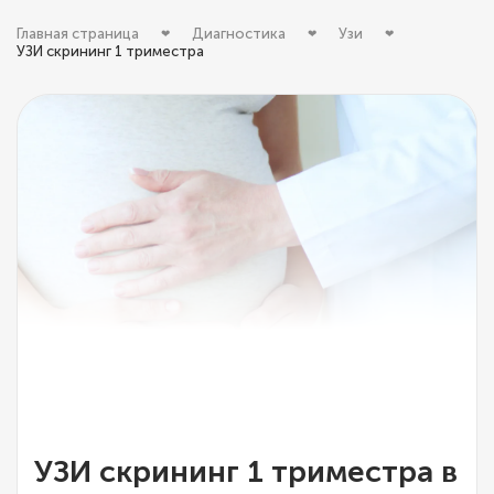
Главная страница
Диагностика
Узи
УЗИ скрининг 1 триместра
УЗИ скрининг 1 триместра в