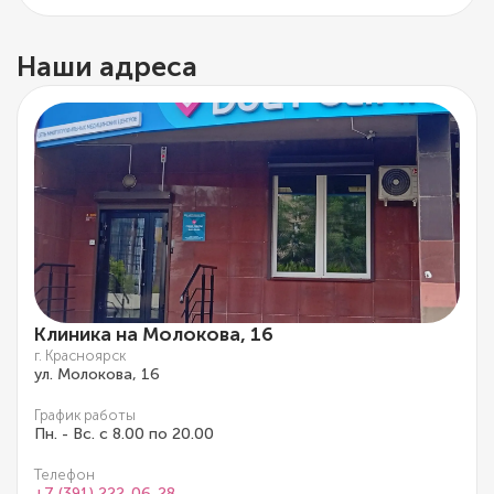
Наши адреса
Клиника на Молокова, 16
г. Красноярск
ул. Молокова, 16
График работы
Пн. - Вс. с 8.00 по 20.00
Телефон
+7 (391) 222-06-28