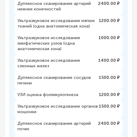
Дуплексное сканирование артерий
2400.00 ₽
нижних конечностей
Ультразвуковое исследование мягких
1200.00 ₽
тканей (одна анатомическая зона)
Ультразвуковое исследование
1000.00 ₽
лимфатических узлов (одна
анатомическая зона)
Ультразвуковое исследование
1400.00 ₽
слюнных желез
Дуплексное сканирование сосудов
1500.00 ₽
печени
УЗИ оценка фолликулогенеза
1200.00 ₽
Ультразвуковое исследование органов
1500.00 ₽
мошонки
Дуплексное сканирование артерий
2400.00 ₽
почек