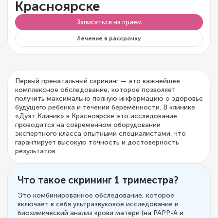
Красноярске
Записаться на прием
Лечение в рассрочку
Первый пренатальный скрининг — это важнейшее
комплексное обследование, которое позволяет
получить максимально полную информацию о здоровье
будущего ребенка и течении беременности. В клинике
«Дуэт Клиник» в Красноярске это исследование
проводится на современном оборудовании
экспертного класса опытными специалистами, что
гарантирует высокую точность и достоверность
результатов.
Что такое скрининг 1 триместра?
Это комбинированное обследование, которое
включает в себя ультразвуковое исследование и
биохимический анализ крови матери (на PAPP-A и