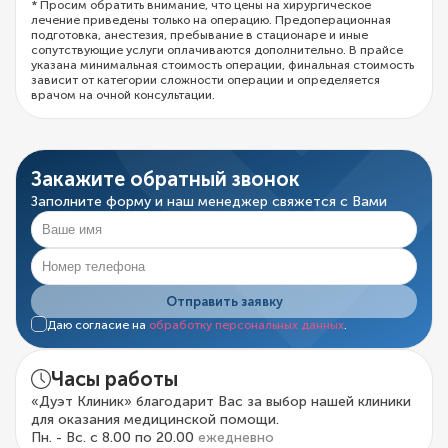
* Просим обратить внимание, что цены на хирургическое
лечение приведены только на операцию. Предоперационная
подготовка, анестезия, пребывание в стационаре и иные
сопутствующие услуги оплачиваются дополнительно. В прайсе
указана минимальная стоимость операции, финальная стоимость
зависит от категории сложности операции и определяется
врачом на очной консультации.
Закажите обратный звонок
Заполните форму и наш менеджер свяжется с Вами
Отправить заявку
Даю согласие на
обработку персональных данных
.
Часы работы
«Дуэт Клиник» благодарит Вас за выбор нашей клиники
для оказания медицинской помощи.
Пн. - Вс. с 8.00 по 20.00
ежедневно