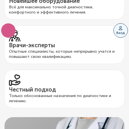
Новейшее оборудование
Всё для максимально точной диагностики,
комфортного и эффективного лечения.
Вход
Врачи-эксперты
Опытные специалисты, которые непрерывно учатся и
повышают свою квалификацию.
Честный подход
Только обоснованные назначения по диагностике и
лечению.