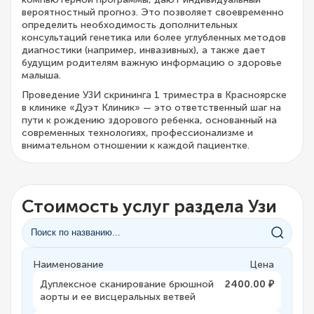
вероятностный прогноз. Это позволяет своевременно
определить необходимость дополнительных
консультаций генетика или более углубленных методов
диагностики (например, инвазивных), а также дает
будущим родителям важную информацию о здоровье
малыша.
Проведение УЗИ скрининга 1 триместра в Красноярске
в клинике «Дуэт Клиник» — это ответственный шаг на
пути к рождению здорового ребенка, основанный на
современных технологиях, профессионализме и
внимательном отношении к каждой пациентке.
Стоимость услуг раздела Узи
Наименование
Цена
Дуплексное сканирование брюшной
2400.00 ₽
аорты и ее висцеральных ветвей