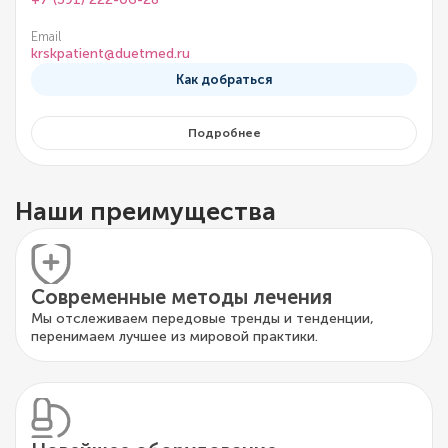
Email
krskpatient@duetmed.ru
Как добраться
Подробнее
Наши преимущества
Современные методы лечения
Мы отслеживаем передовые тренды и тенденции,
перенимаем лучшее из мировой практики.