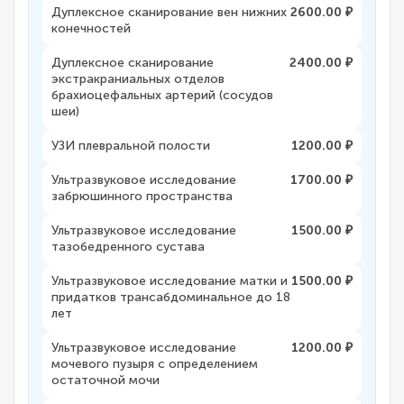
Дуплексное сканирование вен нижних
2600.00 ₽
конечностей
Дуплексное сканирование
2400.00 ₽
экстракраниальных отделов
брахиоцефальных артерий (сосудов
шеи)
УЗИ плевральной полости
1200.00 ₽
Ультразвуковое исследование
1700.00 ₽
забрюшинного пространства
Ультразвуковое исследование
1500.00 ₽
тазобедренного сустава
Ультразвуковое исследование матки и
1500.00 ₽
придатков трансабдоминальное до 18
лет
Ультразвуковое исследование
1200.00 ₽
мочевого пузыря с определением
остаточной мочи