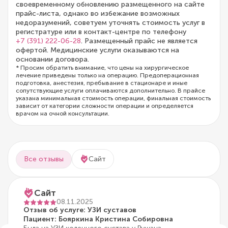
своевременному обновлению размещенного на сайте
прайс-листа, однако во избежание возможных
недоразумений, советуем уточнять стоимость услуг в
регистратуре или в контакт-центре по телефону
+7 (391) 222-06-28
. Размещенный прайс не является
офертой. Медицинские услуги оказываются на
основании договора.
* Просим обратить внимание, что цены на хирургическое
лечение приведены только на операцию. Предоперационная
подготовка, анестезия, пребывание в стационаре и иные
сопутствующие услуги оплачиваются дополнительно. В прайсе
указана минимальная стоимость операции, финальная стоимость
зависит от категории сложности операции и определяется
врачом на очной консультации.
Все отзывы
Сайт
Сайт
08.11.2025
Отзыв об услуге: УЗИ суставов
Пациент: Бояркина Кристина Собировна