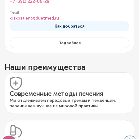
+7 (391) 222-06-28
Email
krskpatient@duetmed.ru
Как добраться
Подробнее
Наши преимущества
Современные методы лечения
Мы отслеживаем передовые тренды и тенденции,
перенимаем лучшее из мировой практики.