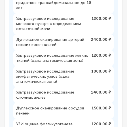
придатков трансабдоминальное до 18
лет
Ультразвуковое исследование
1200.00 ₽
мочевого пузыря с определением
остаточной мочи
Дуплексное сканирование артерий
2400.00 ₽
нижних конечностей
Ультразвуковое исследование мягких
1200.00 ₽
тканей (одна анатомическая зона)
Ультразвуковое исследование
1000.00 ₽
лимфатических узлов (одна
анатомическая зона)
Ультразвуковое исследование
1400.00 ₽
слюнных желез
Дуплексное сканирование сосудов
1500.00 ₽
печени
УЗИ оценка фолликулогенеза
1200.00 ₽