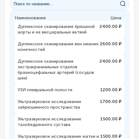
Наименование
Цена
Дуплексное сканирование брюшной
2400.00 ₽
аорты и ее висцеральных ветвей
Дуплексное сканирование вен нижних
2600.00 ₽
конечностей
Дуплексное сканирование
2400.00 ₽
экстракраниальных отделов
брахиоцефальных артерий (сосудов
шеи)
УЗИ плевральной полости
1200.00 ₽
Ультразвуковое исследование
1700.00 ₽
забрюшинного пространства
Ультразвуковое исследование
1500.00 ₽
тазобедренного сустава
Ультразвуковое исследование матки и
1500.00 ₽