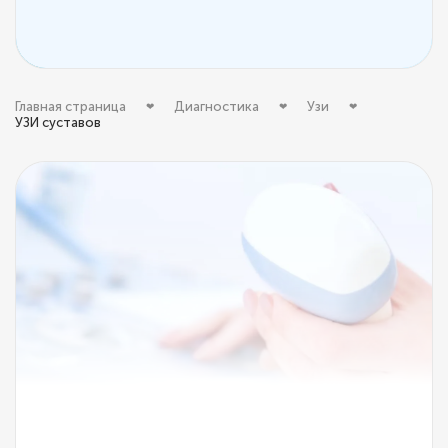
Главная страница
Диагностика
Узи
УЗИ суставов