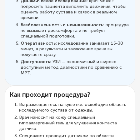
Динамическое исследование:
врач может
попросить пациента выполнить движения, чтобы
оценить работу сустава и связок в реальном
времени.
Безболезненность и неинвазивность:
процедура
не вызывает дискомфорта и не требует
специальной подготовки.
Оперативность:
исследование занимает 15-30
минут, а результаты и заключение врача вы
получаете сразу.
Доступность:
УЗИ — экономичный и широко
доступный метод диагностики по сравнению с
МРТ.
Как проходит процедура?
Вы размещаетесь на кушетке, освободив область
исследуемого сустава от одежды.
Врач наносит на кожу специальный
гипоаллергенный гель для улучшения контакта
датчика.
Специалист проводит датчиком по области