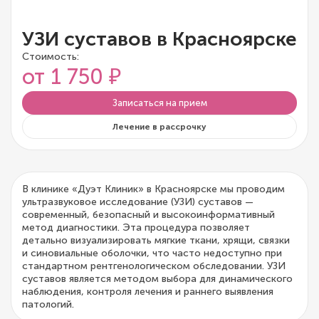
УЗИ суставов в Красноярске
Стоимость:
от 1 750 ₽
Записаться на прием
Лечение в рассрочку
В клинике «Дуэт Клиник» в Красноярске мы проводим
ультразвуковое исследование (УЗИ) суставов —
современный, безопасный и высокоинформативный
метод диагностики. Эта процедура позволяет
детально визуализировать мягкие ткани, хрящи, связки
и синовиальные оболочки, что часто недоступно при
стандартном рентгенологическом обследовании. УЗИ
суставов является методом выбора для динамического
наблюдения, контроля лечения и раннего выявления
патологий.