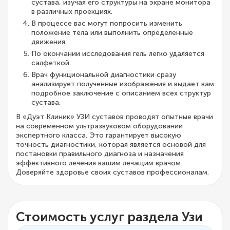
сустава, изучая его структуры на экране монитора
в различных проекциях.
В процессе вас могут попросить изменить
положение тела или выполнить определенные
движения.
По окончании исследования гель легко удаляется
салфеткой.
Врач функциональной диагностики сразу
анализирует полученные изображения и выдает вам
подробное заключение с описанием всех структур
сустава.
В «Дуэт Клиник» УЗИ суставов проводят опытные врачи
на современном ультразвуковом оборудовании
экспертного класса. Это гарантирует высокую
точность диагностики, которая является основой для
постановки правильного диагноза и назначения
эффективного лечения вашим лечащим врачом.
Доверяйте здоровье своих суставов профессионалам.
Стоимость услуг раздела Узи