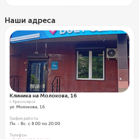
Наши адреса
Клиника на Молокова, 16
г. Красноярск
ул. Молокова, 16
График работы
Пн. - Вс. с 8.00 по 20.00
Телефон