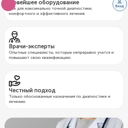
Новейшее оборудование
Вход
Всё для максимально точной диагностики,
комфортного и эффективного лечения.
Врачи-эксперты
Опытные специалисты, которые непрерывно учатся и
повышают свою квалификацию.
Честный подход
Только обоснованные назначения по диагностике и
лечению.