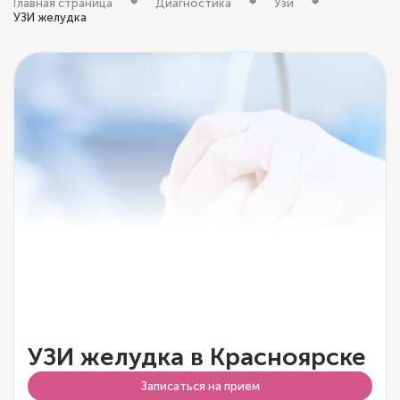
Главная страница
Диагностика
Узи
УЗИ желудка
УЗИ желудка в Красноярске
Записаться на прием