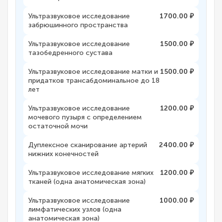
Ультразвуковое исследование
1700.00 ₽
забрюшинного пространства
Ультразвуковое исследование
1500.00 ₽
тазобедренного сустава
Ультразвуковое исследование матки и
1500.00 ₽
придатков трансабдоминальное до 18
лет
Ультразвуковое исследование
1200.00 ₽
мочевого пузыря с определением
остаточной мочи
Дуплексное сканирование артерий
2400.00 ₽
нижних конечностей
Ультразвуковое исследование мягких
1200.00 ₽
тканей (одна анатомическая зона)
Ультразвуковое исследование
1000.00 ₽
лимфатических узлов (одна
анатомическая зона)