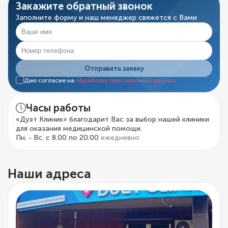
Закажите обратный звонок
Заполните форму и наш менеджер свяжется с Вами
Отправить заявку
Даю согласие на
обработку персональных данных
.
Часы работы
«Дуэт Клиник» благодарит Вас за выбор нашей клиники
для оказания медицинской помощи.
Пн. - Вс. с 8.00 по 20.00
ежедневно
Наши адреса