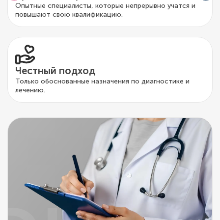
Опытные специалисты, которые непрерывно учатся и
повышают свою квалификацию.
Честный подход
Только обоснованные назначения по диагностике и
лечению.