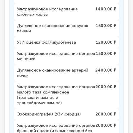
Ультразвуковое исследование
1400.00 ₽
слюнных желез
Дуплексное сканирование сосудов
1500.00 ₽
печени
УЗИ оценка фолликулогенеза
1200.00 ₽
Ультразвуковое исследование органов
1500.00 ₽
мошонки
Дуплексное сканирование артерий
2400.00 ₽
почек
Ультразвуковое исследование органов
2000.00 ₽
малого таза комплексное
(трансвагинальное и
трансабдоминальное)
Эхокардиография (УЗИ сердца)
2800.00 ₽
Ультразвуковое исследование органов
2000.00 ₽
брюшной полости (комплексное) без