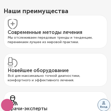
Наши преимущества
Современные методы лечения
Мы отслеживаем передовые тренды и тенденции,
перенимаем лучшее из мировой практики.
Новейшее оборудование
Всё для максимально точной диагностики,
комфортного и эффективного лечения.
Вход
Врачи-эксперты