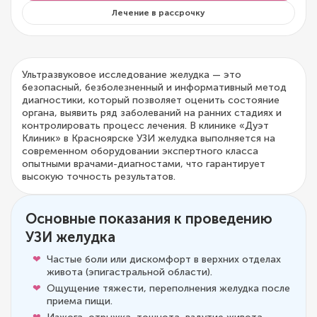
Лечение в рассрочку
Ультразвуковое исследование желудка — это
безопасный, безболезненный и информативный метод
диагностики, который позволяет оценить состояние
органа, выявить ряд заболеваний на ранних стадиях и
контролировать процесс лечения. В клинике «Дуэт
Клиник» в Красноярске УЗИ желудка выполняется на
современном оборудовании экспертного класса
опытными врачами-диагностами, что гарантирует
высокую точность результатов.
Основные показания к проведению
УЗИ желудка
Частые боли или дискомфорт в верхних отделах
живота (эпигастральной области).
Ощущение тяжести, переполнения желудка после
приема пищи.