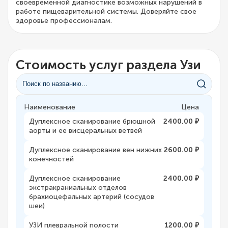
своевременной диагностике возможных нарушений в
работе пищеварительной системы. Доверяйте свое
здоровье профессионалам.
Стоимость услуг раздела Узи
Наименование
Цена
Дуплексное сканирование брюшной
2400.00 ₽
аорты и ее висцеральных ветвей
Дуплексное сканирование вен нижних
2600.00 ₽
конечностей
Дуплексное сканирование
2400.00 ₽
экстракраниальных отделов
брахиоцефальных артерий (сосудов
шеи)
УЗИ плевральной полости
1200.00 ₽