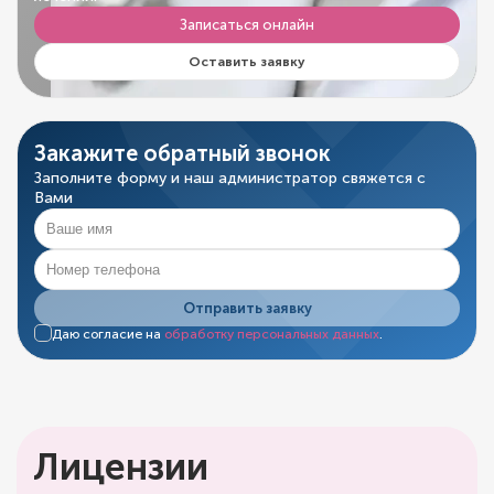
Записаться онлайн
Оставить заявку
Закажите обратный звонок
Заполните форму и наш администратор свяжется с
Вами
Отправить заявку
Даю согласие на
обработку персональных данных
.
Лицензии