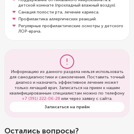
детской комнате (прохладный влажный воздух).
Санация полости рта, лечение кариеса.
Профилактика аллергических реакций.
Регулярные профилактические осмотры у детского
ЛОР-врача.
Информацию из данного раздела нельзя использовать
для самодиагностики и самолечения. Поставить точный
диагноз и назначить эффективное лечение может
только лечащий врач. Записаться на прием к нашим
квалифицированным специалистам можно по телефону
+7 (391) 222-06-28
или через заявку с сайта.
Записаться на приём
Остались вопросы?