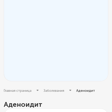
Главная страница
Заболевания
Аденоидит
Аденоидит