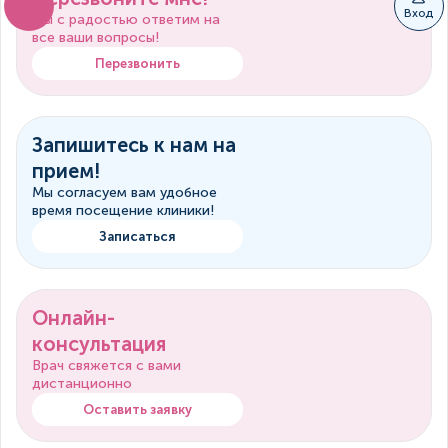
Вход
Мы с радостью ответим на
все ваши вопросы!
Перезвонить
Запишитесь к нам на
прием!
Мы согласуем вам удобное
время посещение клиники!
Записаться
Онлайн-
консультация
Врач свяжется с вами
дистанционно
Оставить заявку