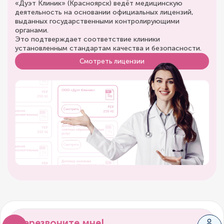
«Дуэт Клиник» (Красноярск) ведёт медицинскую
деятельность на основании официальных лицензий,
выданных государственными контролирующими
органами.
Это подтверждает соответствие клиники
установленным стандартам качества и безопасности.
Смотреть лицензии
Перезвоните мне!