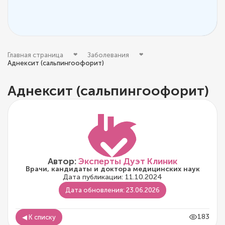
Главная страница
Заболевания
Аднексит (сальпингоофорит)
Аднексит (сальпингоофорит)
Автор:
Эксперты Дуэт Клиник
Врачи, кандидаты и доктора медицинских наук
Дата публикации: 11.10.2024
Дата обновления: 23.06.2026
183
◀ К списку