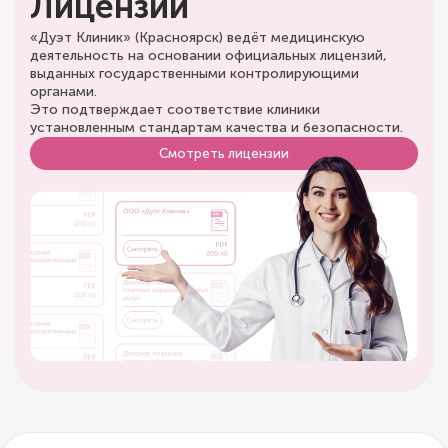
Лицензии
«Дуэт Клиник» (Красноярск) ведёт медицинскую
деятельность на основании официальных лицензий,
выданных государственными контролирующими
органами.
Это подтверждает соответствие клиники
установленным стандартам качества и безопасности.
Смотреть лицензии