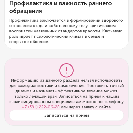
Профилактика и важность раннего
обращения
Профилактика заключается в формировании здорового
отношения к еде и собственному телу, критическом
восприятии навязанных стандартов красоты. Ключевую
роль играет психологический климат в семье и
открытое общение.
Информацию из данного раздела нельзя использовать
для самодиагностики и самолечения. Поставить точный
диагноз и назначить эффективное лечение может
только лечащий врач. Записаться на прием к нашим
квалифицированным специалистам можно по телефону
+7 (391) 222-06-28
или через заявку с сайта.
Записаться на приём