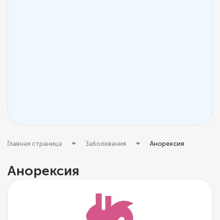
Главная страница
Заболевания
Анорексия
Анорексия