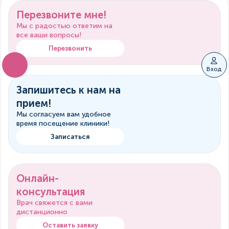
Перезвоните мне!
Мы с радостью ответим на
все ваши вопросы!
Перезвонить
Вход
Запишитесь к нам на
прием!
Мы согласуем вам удобное
время посещение клиники!
Записаться
Онлайн-
консультация
Врач свяжется с вами
дистанционно
Оставить заявку