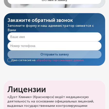
Оставить заявку
Закажите обратный звонок
Заполните форму и наш администратор свяжется с
Вами
Отправить заявку
Даю согласие на
обработку персональных данных
.
Лицензии
«Дуэт Клиник» (Красноярск) ведёт медицинскую
деятельность на основании официальных лицензий,
выданных государственными контролирующими