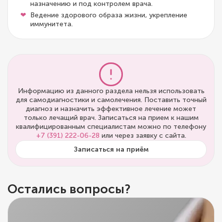
назначению и под контролем врача.
Ведение здорового образа жизни, укрепление
иммунитета.
Информацию из данного раздела нельзя использовать
для самодиагностики и самолечения. Поставить точный
диагноз и назначить эффективное лечение может
только лечащий врач. Записаться на прием к нашим
квалифицированным специалистам можно по телефону
+7 (391) 222-06-28
или через заявку с сайта.
Записаться на приём
Остались вопросы?