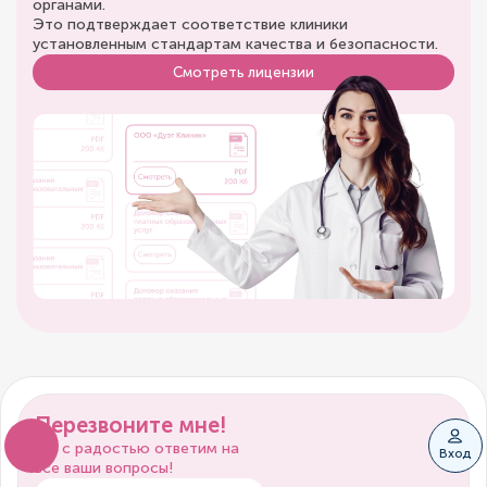
органами.
Это подтверждает соответствие клиники
установленным стандартам качества и безопасности.
Смотреть лицензии
Перезвоните мне!
Мы с радостью ответим на
Вход
все ваши вопросы!