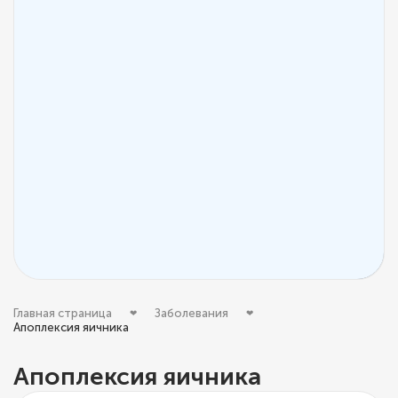
Главная страница
Заболевания
Апоплексия яичника
Апоплексия яичника