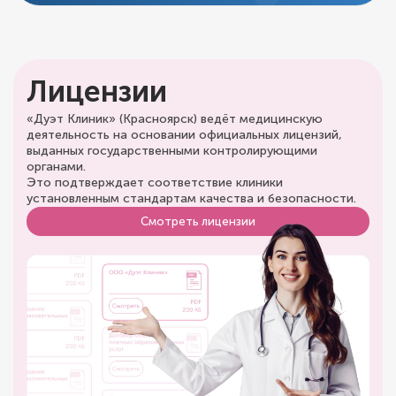
Лицензии
«Дуэт Клиник» (Красноярск) ведёт медицинскую
деятельность на основании официальных лицензий,
выданных государственными контролирующими
органами.
Это подтверждает соответствие клиники
установленным стандартам качества и безопасности.
Смотреть лицензии