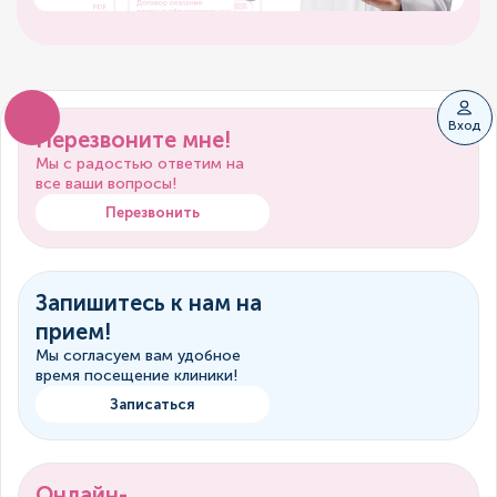
Вход
Перезвоните мне!
Мы с радостью ответим на
все ваши вопросы!
Перезвонить
Запишитесь к нам на
прием!
Мы согласуем вам удобное
время посещение клиники!
Записаться
Онлайн-