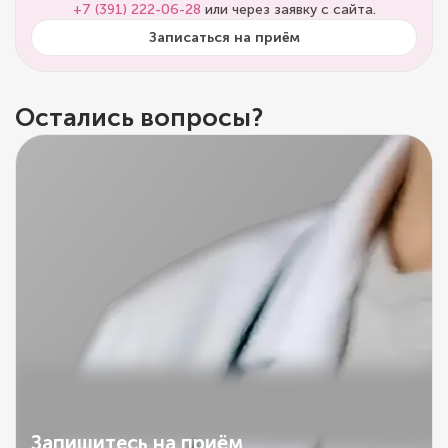
+7 (391) 222-06-28
или через заявку с сайта.
Записаться на приём
Остались вопросы?
Запишитесь на приём