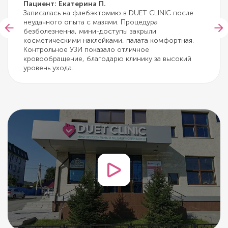
Пациент: Екатерина П.
Записалась на флебэктомию в DUET CLINIC после
неудачного опыта с мазями. Процедура
безболезненна, мини-доступы закрыли
косметическими наклейками, палата комфортная.
Контрольное УЗИ показало отличное
кровообращение, благодарю клинику за высокий
уровень ухода.