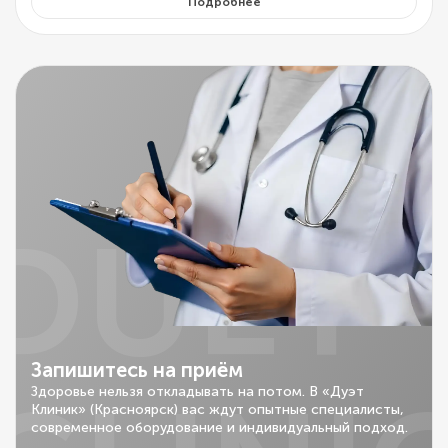
Подробнее
DUET
Запишитесь на приём
Здоровье нельзя откладывать на потом. В «Дуэт
Клиник» (Красноярск) вас ждут опытные специалисты,
современное оборудование и индивидуальный подход.