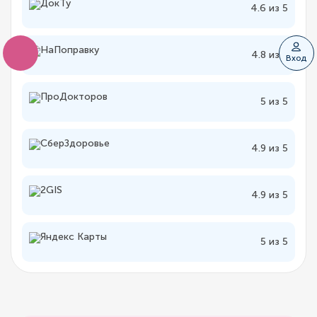
4.6 из 5
4.8 из 5
Вход
5 из 5
4.9 из 5
4.9 из 5
5 из 5