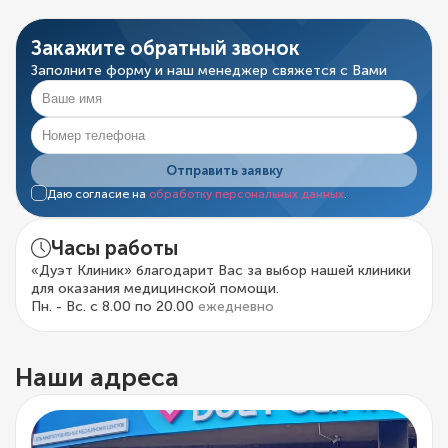
Закажите обратный звонок
Заполните форму и наш менеджер свяжется с Вами
Отправить заявку
Даю согласие на
обработку персональных данных
.
Часы работы
«Дуэт Клиник» благодарит Вас за выбор нашей клиники
для оказания медицинской помощи.
Пн. - Вс. с 8.00 по 20.00
ежедневно
Наши адреса