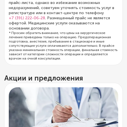
прайс-листа, однако во избежание возможных
недоразумений, советуем уточнять стоимость услуг в
регистратуре или в контакт-центре по телефону
+7 (391) 222-06-28
. Размещенный прайс не является
офертой. Медицинские услуги оказываются на
основании договора.
* Просим обратить внимание, что цены на хирургическое
лечение приведены только на операцию. Предоперационная
подготовка, анестезия, пребывание в стационаре и иные
сопутствующие услуги оплачиваются дополнительно. В прайсе
указана минимальная стоимость операции, финальная стоимость
зависит от категории сложности операции и определяется
врачом на очной консультации.
Акции и предложения