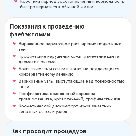
Короткий период восстановления и возможность
быстро вернуться к обычной жизни
Показания к проведению
флебэктомии
Выраженное варикозное расширение подкожных
вен
Трофические нарушения кожи (изменение цвета,
дерматит, экзема)
Боли, тяжесть и отеки в ногах, не поддающиеся
консервативному лечению
Варикозные узлы, выступающие над поверхностью
кожи
Профилактика осложнений варикоза:
тромбофлебита, кровотечений, трофических язв
Косметический дискомфорт из-за заметных
венозных сеток и узлов
Как проходит процедура