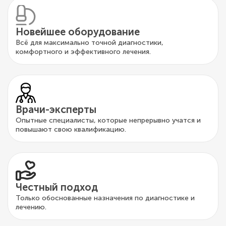
Новейшее оборудование
Всё для максимально точной диагностики,
комфортного и эффективного лечения.
Врачи-эксперты
Опытные специалисты, которые непрерывно учатся и
повышают свою квалификацию.
Честный подход
Только обоснованные назначения по диагностике и
лечению.