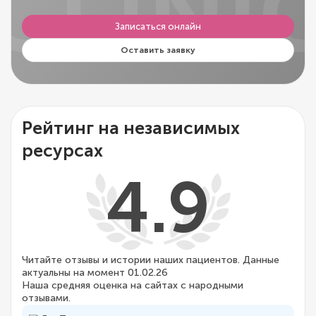
CLINI
Записаться онлайн
Оставить заявку
Рейтинг на независимых
ресурсах
4.9
Читайте отзывы и истории наших пациентов. Данные
актуальны на момент 01.02.26
Наша средняя оценка на сайтах с народными
отзывами.