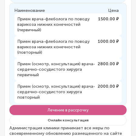
Наименование
Цена
Прием врача-флеболога по поводу
1500.00 ₽
варикоза нижних конечностей
(первичный)
Прием врача-флеболога по поводу
1000.00 ₽
варикоза нижних конечностей
(повторный)
Прием (осмотр, консультация) врача-
2800.00 ₽
сердечно-сосудистого хирурга
первичный
Прием (осмотр, консультация) врача-
2000.00 ₽
сердечно-сосудистого хирурга
повторный
Лечение в рассрочку
Онлайн консультация
Администрация клиники принимает все меры по
своевременному обновлению размещенного на сайте