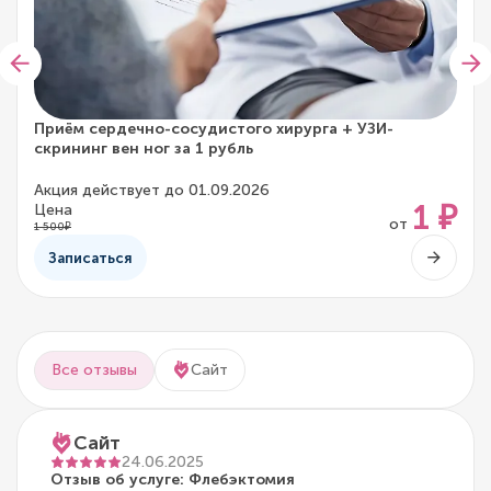
Приём сердечно-сосудистого хирурга + УЗИ-
скрининг вен ног за 1 рубль
Акция действует до 01.09.2026
1 ₽
Цена
от
1 500₽
Записаться
Все отзывы
Сайт
Сайт
24.06.2025
Отзыв об услуге: Флебэктомия