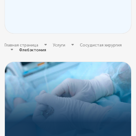
Главная страница
Услуги
Сосудистая хирургия
Флебэктомия