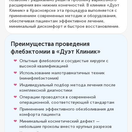
расширения вен нижних конечностей. В клинике «Дуэт
Клиник» в Красноярске эта процедура выполняется с
применением современных методик и оборудования,
обеспечивая пациентам эффективное лечение,
минимальный дискомфорт и быстрое восстановление.
Преимущества проведения
флебэктомии в «Дуэт Клиник»
Опытные флебологи и сосудистые хирурги с
высокой квалификацией
Использование малотравматичных техник
(минифлебэктомия)
Индивидуальный подбор метода лечения после
комплексной диагностики
Операции проводятся в современной
операционной, соответствующей стандартам
Применение эффективного обезболивания для
комфорта пациента
Минимальный косметический дефект —
небольшие проколы вместо крупных разрезов