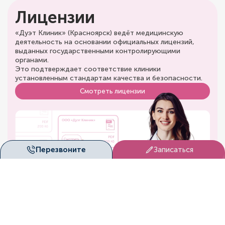
Лицензии
«Дуэт Клиник» (Красноярск) ведёт медицинскую
деятельность на основании официальных лицензий,
выданных государственными контролирующими
органами.
Это подтверждает соответствие клиники
установленным стандартам качества и безопасности.
Смотреть лицензии
Перезвоните
Записаться