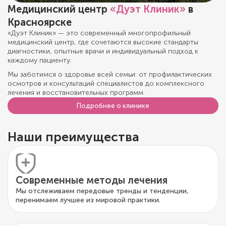
Медицинский центр
«Дуэт Клиник»
в
Красноярске
«Дуэт Клиник» — это современный многопрофильный
медицинский центр, где сочетаются высокие стандарты
диагностики, опытные врачи и индивидуальный подход к
каждому пациенту.
Мы заботимся о здоровье всей семьи: от профилактических
осмотров и консультаций специалистов до комплексного
лечения и восстановительных программ.
Подробнее о клинике
Наши преимущества
Современные методы лечения
Мы отслеживаем передовые тренды и тенденции,
перенимаем лучшее из мировой практики.