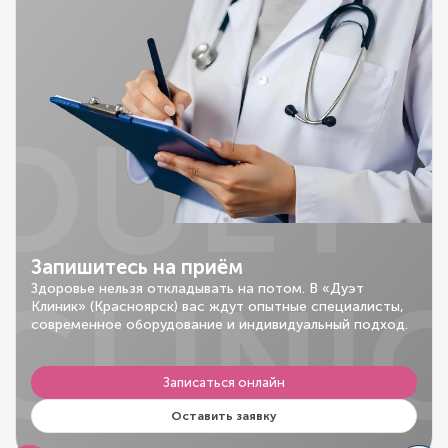
DUET
Запишитесь на приём
CLINI
Здоровье нельзя откладывать на потом. В «Дуэт
Клиник» (Красноярск) вас ждут опытные специалисты,
современное оборудование и индивидуальный подход.
Записаться онлайн
Оставить заявку