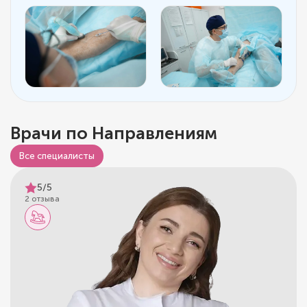
Врачи по Направлениям
Все специалисты
5/5
2 отзыва