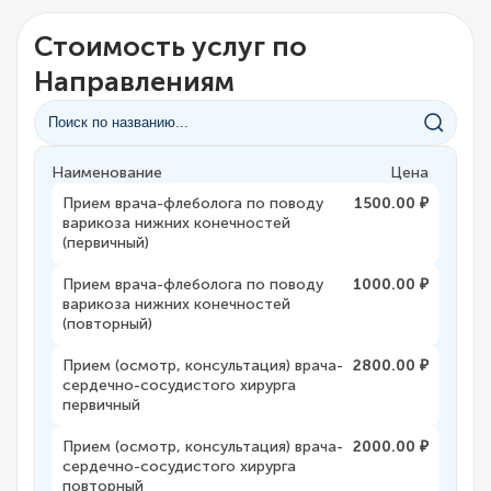
Стоимость услуг по
Направлениям
Наименование
Цена
Прием врача-флеболога по поводу
1500.00 ₽
варикоза нижних конечностей
(первичный)
Прием врача-флеболога по поводу
1000.00 ₽
варикоза нижних конечностей
(повторный)
Прием (осмотр, консультация) врача-
2800.00 ₽
сердечно-сосудистого хирурга
первичный
Прием (осмотр, консультация) врача-
2000.00 ₽
сердечно-сосудистого хирурга
повторный