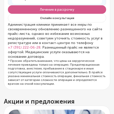
Лечение в рассрочку
Онлайн консультация
Администрация клиники принимает все меры по
своевременному обновлению размещенного на сайте
прайс-листа, однако во избежание возможных
недоразумений, советуем уточнять стоимость услуг в
регистратуре или в контакт-центре по телефону
+7 (391) 222-06-28
. Размещенный прайс не является
офертой. Медицинские услуги оказываются на
основании договора.
* Просим обратить внимание, что цены на хирургическое
лечение приведены только на операцию. Предоперационная
подготовка, анестезия, пребывание в стационаре и иные
сопутствующие услуги оплачиваются дополнительно. В прайсе
указана минимальная стоимость операции, финальная стоимость
зависит от категории сложности операции и определяется
врачом на очной консультации.
Акции и предложения