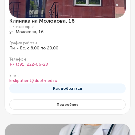
Клиника на Молокова, 16
г. Красноярск
ул. Молокова, 16
График работы
Пн. - Вс. с 8.00 по 20.00
Телефон
+7 (391) 222-06-28
Email
krskpatient@duetmed.ru
Как добраться
Подробнее