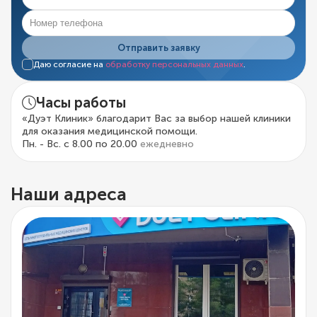
Отправить заявку
Даю согласие на
обработку персональных данных
.
Часы работы
«Дуэт Клиник» благодарит Вас за выбор нашей клиники
для оказания медицинской помощи.
Пн. - Вс. с 8.00 по 20.00
ежедневно
Наши адреса