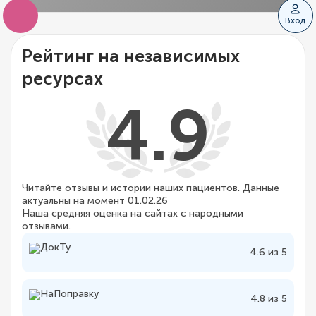
Вход
Рейтинг на независимых
ресурсах
4.9
Читайте отзывы и истории наших пациентов. Данные
актуальны на момент 01.02.26
Наша средняя оценка на сайтах с народными
отзывами.
4.6 из 5
4.8 из 5