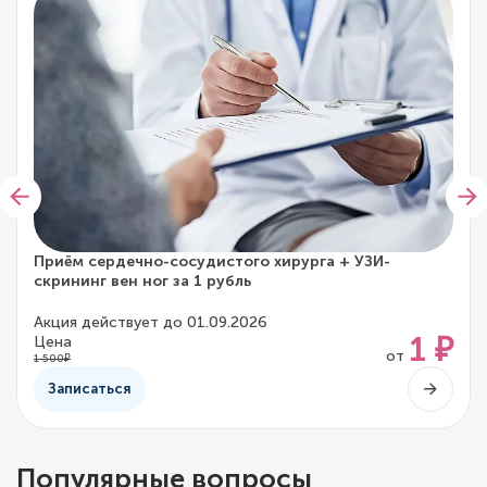
Приём сердечно-сосудистого хирурга + УЗИ-
скрининг вен ног за 1 рубль
Акция действует до 01.09.2026
1 ₽
Цена
от
1 500₽
Записаться
Популярные вопросы