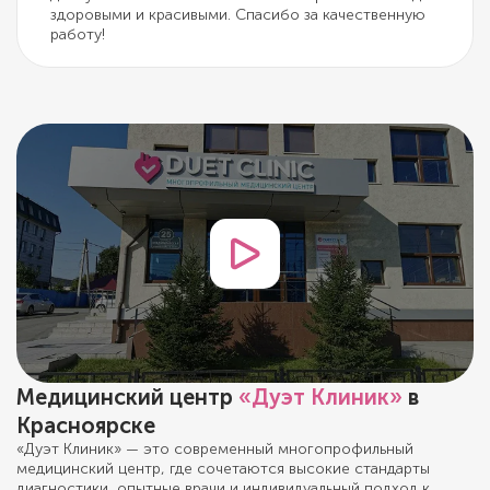
здоровыми и красивыми. Спасибо за качественную
работу!
Медицинский центр
«Дуэт Клиник»
в
Красноярске
«Дуэт Клиник» — это современный многопрофильный
медицинский центр, где сочетаются высокие стандарты
диагностики, опытные врачи и индивидуальный подход к