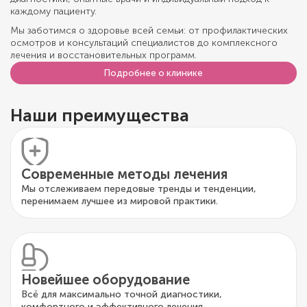
каждому пациенту.
Мы заботимся о здоровье всей семьи: от профилактических
осмотров и консультаций специалистов до комплексного
лечения и восстановительных программ.
Подробнее о клинике
Наши преимущества
Современные методы лечения
Мы отслеживаем передовые тренды и тенденции,
перенимаем лучшее из мировой практики.
Новейшее оборудование
Всё для максимально точной диагностики,
комфортного и эффективного лечения.