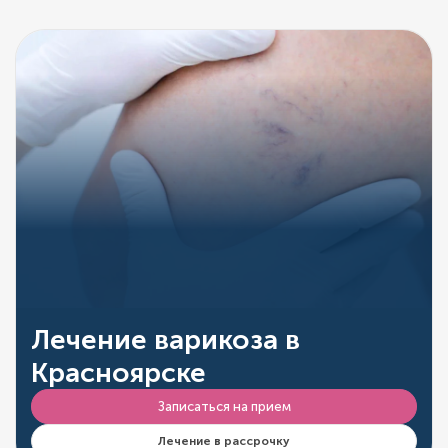
Лечение варикоза в
Красноярске
Записаться на прием
Лечение в рассрочку