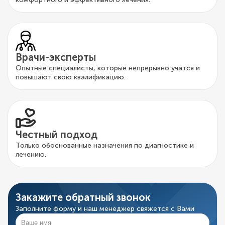
Врачи-эксперты
Опытные специалисты, которые непрерывно учатся и
повышают свою квалификацию.
Честный подход
Только обоснованные назначения по диагностике и
лечению.
Закажите обратный звонок
Заполните форму и наш менеджер свяжется с Вами