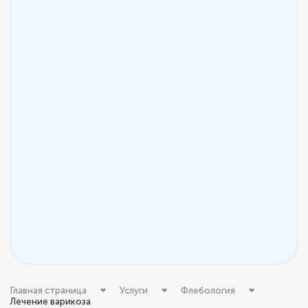
Главная страница
Услуги
Флебология
Лечение варикоза