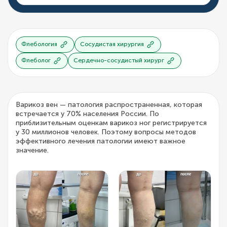
Флебология
Сосудистая хирургия
Флеболог
Сердечно-сосудистый хирург
Варикоз вен — патология распространенная, которая
встречается у 70% населения России. По
приблизительным оценкам варикоз ног регистрируется
у 30 миллионов человек. Поэтому вопросы методов
эффективного лечения патологии имеют важное
значение.