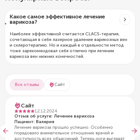
Какое самое эффективное лечение
варикоза?
Наиболее эффективной считается CLACS-терапия,
сочетающая в себе лазерное удаление варикозных вен
и склеротерапию. Но и каждый в отдельности метод
тоже зарекомендовал себя отлично при лечении
варикоза вен нижних конечностей.
Все отзывы
Сайт
Сайт
12.12.2024
Отзыв об услуге: Лечение варикоза
Пациент: Валерия
Лечение варикоза прошло успешно. Особенно
порадовало внимательное отношение врачей и
доступность всех объяснений. Теперь ноги выглядят