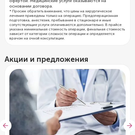
офертой. Медицинские услуги оказываются на
основании договора.
* Просим обратить внимание, что цены на хирургическое
лечение приведены только на операцию. Предоперационная
подготовка, анестезия, пребывание в стационаре и иные
сопутствующие услуги оплачиваются дополнительно. В прайсе
указана минимальная стоимость операции, финальная стоимость
зависит от категории сложности операции и определяется
врачом на очной консультации.
Акции и предложения