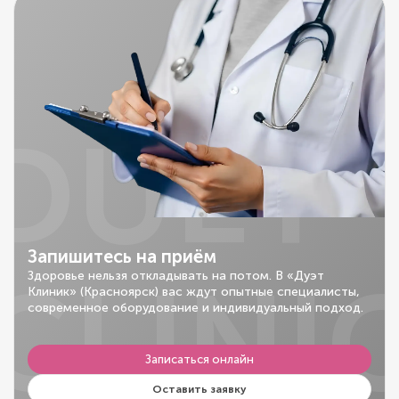
DUET
Запишитесь на приём
CLINI
Здоровье нельзя откладывать на потом. В «Дуэт
Клиник» (Красноярск) вас ждут опытные специалисты,
современное оборудование и индивидуальный подход.
Записаться онлайн
Оставить заявку