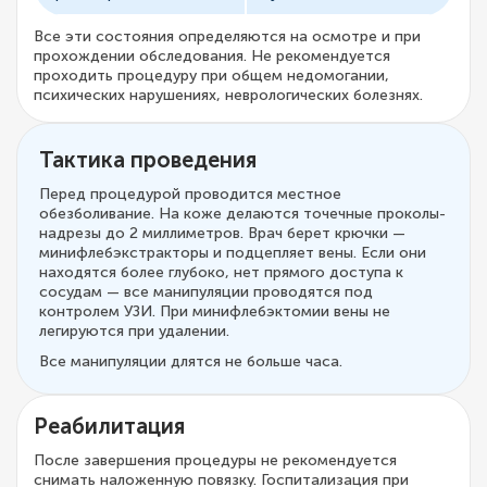
Все эти состояния определяются на осмотре и при
прохождении обследования. Не рекомендуется
проходить процедуру при общем недомогании,
психических нарушениях, неврологических болезнях.
Тактика проведения
Перед процедурой проводится местное
обезболивание. На коже делаются точечные проколы-
надрезы до 2 миллиметров. Врач берет крючки —
минифлебэкстракторы и подцепляет вены. Если они
находятся более глубоко, нет прямого доступа к
сосудам — все манипуляции проводятся под
контролем УЗИ. При минифлебэктомии вены не
легируются при удалении.
Все манипуляции длятся не больше часа.
Реабилитация
После завершения процедуры не рекомендуется
снимать наложенную повязку. Госпитализация при