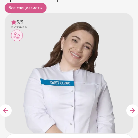
Все специалисты
5/5
2 отзыва