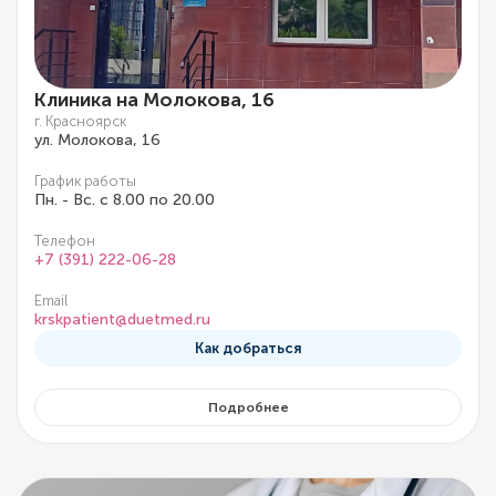
Клиника на Молокова, 16
г. Красноярск
ул. Молокова, 16
График работы
Пн. - Вс. с 8.00 по 20.00
Телефон
+7 (391) 222-06-28
Email
krskpatient@duetmed.ru
Как добраться
Подробнее