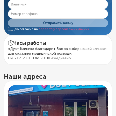
Отправить заявку
Даю согласие на
обработку персональных данных
.
Часы работы
«Дуэт Клиник» благодарит Вас за выбор нашей клиники
для оказания медицинской помощи.
Пн. - Вс. с 8.00 по 20.00
ежедневно
Наши адреса