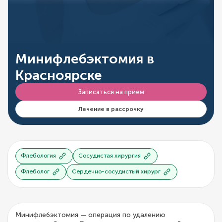
Минифлебэктомия в
Красноярске
Записаться на прием
Лечение в рассрочку
Флебология
Сосудистая хирургия
Флеболог
Сердечно-сосудистый хирург
Минифлебэктомия — операция по удалению