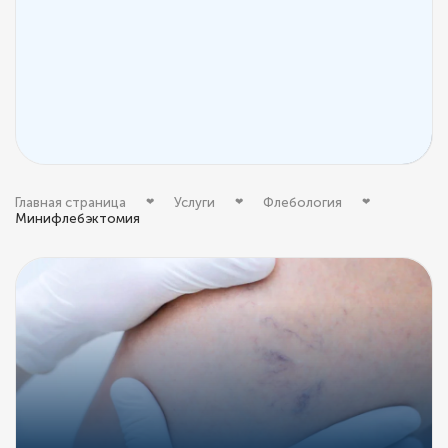
Главная страница
Услуги
Флебология
Минифлебэктомия