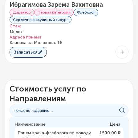
Ибрагимова Зарема Вахитовна
Директор
Первая категория
Флеболог
Сердечно-сосудистый хирург
Стаж
15 лет
Адреса приема
Клиника на Молокова, 16
Записаться
Стоимость услуг по
Направлениям
Наименование
Цена
Прием врача-флеболога по поводу
1500.00 ₽