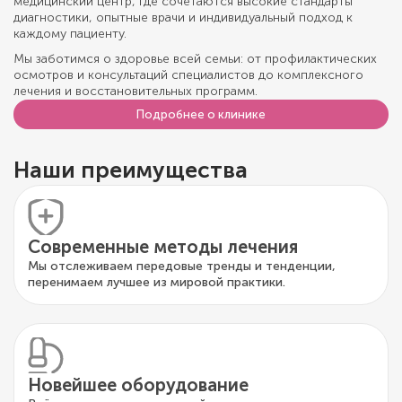
медицинский центр, где сочетаются высокие стандарты
диагностики, опытные врачи и индивидуальный подход к
каждому пациенту.
Мы заботимся о здоровье всей семьи: от профилактических
осмотров и консультаций специалистов до комплексного
лечения и восстановительных программ.
Подробнее о клинике
Наши преимущества
Современные методы лечения
Мы отслеживаем передовые тренды и тенденции,
перенимаем лучшее из мировой практики.
Новейшее оборудование