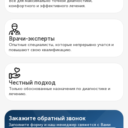
Всё для максимально точной диагностики,
комфортного и эффективного лечения.
Врачи-эксперты
Опытные специалисты, которые непрерывно учатся и
повышают свою квалификацию.
Честный подход
Только обоснованные назначения по диагностике и
лечению.
Закажите обратный звонок
Заполните форму и наш менеджер свяжется с Вами