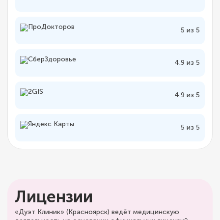
5 из 5
4.9 из 5
4.9 из 5
5 из 5
Лицензии
«Дуэт Клиник» (Красноярск) ведёт медицинскую