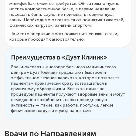
минифлебэктомии не требуется. Обязательно нужно
носить компрессионное белье, в первые недели не
посещать бани, сауны, не принимать горячий душ,
ванны. Необходимо отказаться от поднятия тяжестей,
физических нагрузок, занятий спортом.
На месте операции могут появляться синяки, отеки,
которые проходят самостоятельно.
Преимущества в «Дуэт Клиник»
Врачи-эксперты многопрофильного медицинского
центра «Дуэт Клиник» предлагают быстрое и
эффективное лечение варикоза, которое позволяет
пациентам практически сразу возвращаться к
привычному образу жизни. Всего за один час
процедуры пациенты получают здоровые вены и могут
немедленно возобновить свою повседневную
активность — такие, как работа, прогулки, легкие
физические нагрузки и уход за детьми.
Врачи по Направлениям