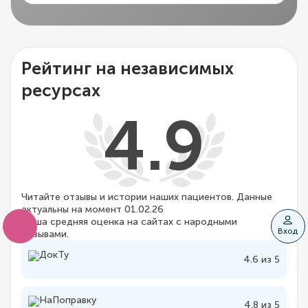
Рейтинг на независимых
ресурсах
4.9
Читайте отзывы и истории наших пациентов. Данные
актуальны на момент 01.02.26
Наша средняя оценка на сайтах с народными
Вход
отзывами.
4.6 из 5
4.8 из 5