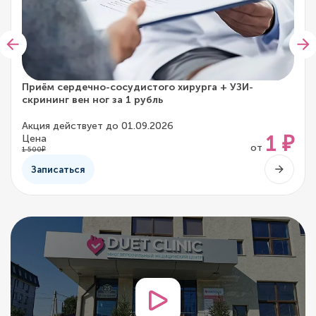
Приём сердечно-сосудистого хирурга + УЗИ-
скрининг вен ног за 1 рубль
Акция действует до 01.09.2026
1 ₽
Цена
от
1 500₽
Записаться