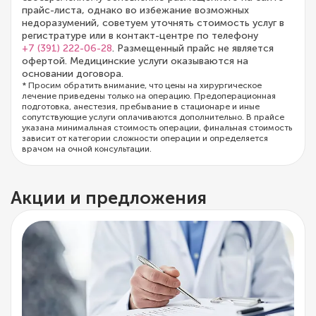
прайс-листа, однако во избежание возможных
недоразумений, советуем уточнять стоимость услуг в
регистратуре или в контакт-центре по телефону
+7 (391) 222-06-28
. Размещенный прайс не является
офертой. Медицинские услуги оказываются на
основании договора.
* Просим обратить внимание, что цены на хирургическое
лечение приведены только на операцию. Предоперационная
подготовка, анестезия, пребывание в стационаре и иные
сопутствующие услуги оплачиваются дополнительно. В прайсе
указана минимальная стоимость операции, финальная стоимость
зависит от категории сложности операции и определяется
врачом на очной консультации.
Акции и предложения