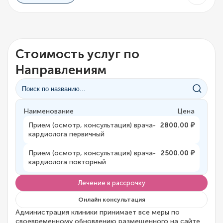
Стоимость услуг по
Направлениям
Наименование
Цена
Прием (осмотр, консультация) врача-
2800.00 ₽
кардиолога первичный
Прием (осмотр, консультация) врача-
2500.00 ₽
кардиолога повторный
Лечение в рассрочку
Онлайн консультация
Администрация клиники принимает все меры по
своевременному обновлению размещенного на сайте