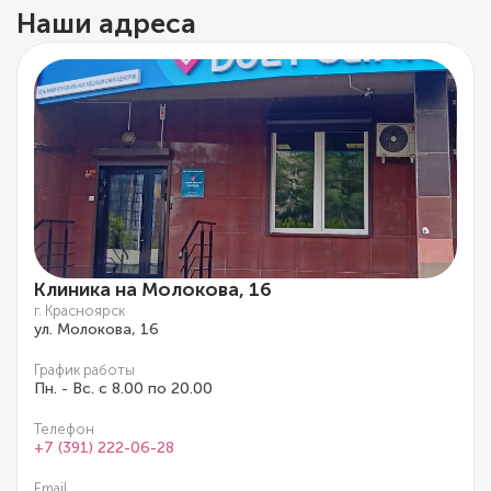
Наши адреса
Клиника на Молокова, 16
г. Красноярск
ул. Молокова, 16
График работы
Пн. - Вс. с 8.00 по 20.00
Телефон
+7 (391) 222-06-28
Email