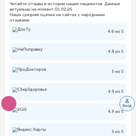
Читайте отзывы и истории наших пациентов. Данные
актуальны на момент 01.02.26
Наша средняя оценка на сайтах с народными
отзывами.
4.6 из 5
4.8 из 5
5 из 5
4.9 из 5
Вход
4.9 из 5
5 из 5