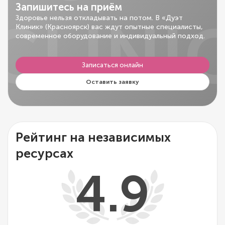
Запишитесь на приём
CLINI
Здоровье нельзя откладывать на потом. В «Дуэт
Клиник» (Красноярск) вас ждут опытные специалисты,
современное оборудование и индивидуальный подход.
Записаться онлайн
Оставить заявку
Рейтинг на независимых
ресурсах
4.9