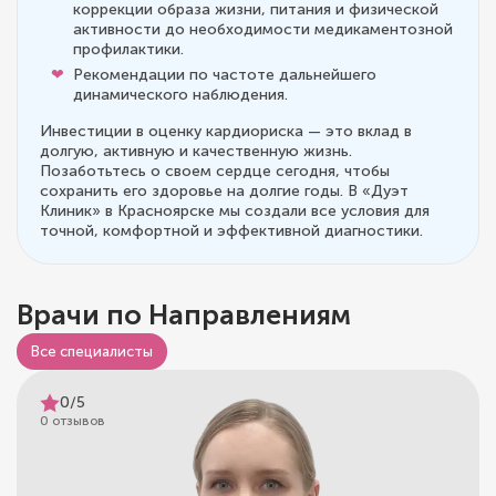
коррекции образа жизни, питания и физической
активности до необходимости медикаментозной
профилактики.
Рекомендации по частоте дальнейшего
динамического наблюдения.
Инвестиции в оценку кардиориска — это вклад в
долгую, активную и качественную жизнь.
Позаботьтесь о своем сердце сегодня, чтобы
сохранить его здоровье на долгие годы. В «Дуэт
Клиник» в Красноярске мы создали все условия для
точной, комфортной и эффективной диагностики.
Врачи по Направлениям
Все специалисты
0/5
0 отзывов