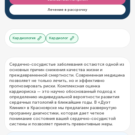
Лечение в рассрочку
Кардиология
Кардиолог
Сердечно-сосудистые заболевания остаются одной из
основных причин снижения качества жизни и
преждевременной смертности. Современная медицина
позволяет не только лечить, но и эффективно
прогнозировать риски. Комплексная оценка
кардиориска — это научно обоснованный подход к
определению индивидуальной вероятности развития
сердечных патологий в ближайшие годы. В «Дуэт
Клиник» в Красноярске мы предлагаем развернутую
программу диагностики, которая дает четкое
понимание состояния вашей сердечно-сосудистой
системы и позволяет принять превентивные меры.