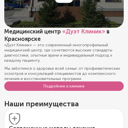
Медицинский центр
«Дуэт Клиник»
в
Красноярске
«Дуэт Клиник» — это современный многопрофильный
медицинский центр, где сочетаются высокие стандарты
диагностики, опытные врачи и индивидуальный подход к
каждому пациенту.
Мы заботимся о здоровье всей семьи: от профилактических
осмотров и консультаций специалистов до комплексного
лечения и восстановительных программ.
Подробнее о клинике
Наши преимущества