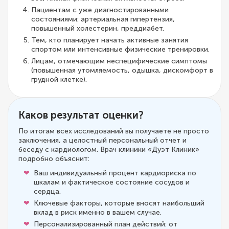
Пациентам с уже диагностированными
состояниями: артериальная гипертензия,
повышенный холестерин, преддиабет.
Тем, кто планирует начать активные занятия
спортом или интенсивные физические тренировки.
Лицам, отмечающим неспецифические симптомы
(повышенная утомляемость, одышка, дискомфорт в
грудной клетке).
Каков результат оценки?
По итогам всех исследований вы получаете не просто
заключения, а целостный персональный отчет и
беседу с кардиологом. Врач клиники «Дуэт Клиник»
подробно объяснит:
Ваш индивидуальный процент кардиориска по
шкалам и фактическое состояние сосудов и
сердца.
Ключевые факторы, которые вносят наибольший
вклад в риск именно в вашем случае.
Персонализированный план действий: от