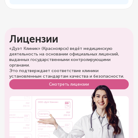
Лицензии
«Дуэт Клиник» (Красноярск) ведёт медицинскую
деятельность на основании официальных лицензий,
выданных государственными контролирующими
органами.
Это подтверждает соответствие клиники
установленным стандартам качества и безопасности.
Смотреть лицензии