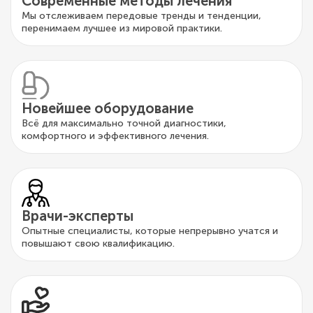
Современные методы лечения
Мы отслеживаем передовые тренды и тенденции,
перенимаем лучшее из мировой практики.
Новейшее оборудование
Всё для максимально точной диагностики,
комфортного и эффективного лечения.
Врачи-эксперты
Опытные специалисты, которые непрерывно учатся и
повышают свою квалификацию.