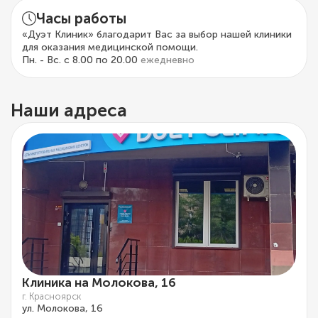
Часы работы
«Дуэт Клиник» благодарит Вас за выбор нашей клиники
для оказания медицинской помощи.
Пн. - Вс. с 8.00 по 20.00
ежедневно
Наши адреса
Клиника на Молокова, 16
г. Красноярск
ул. Молокова, 16