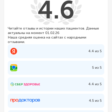
4.6
Читайте отзывы и истории наших пациентов. Данные
актуальны на момент 01.02.26
Наша средняя оценка на сайтах с народными
отзывами.
4.4 из 5
5 из 5
4.4 из 5
4.5 из 5