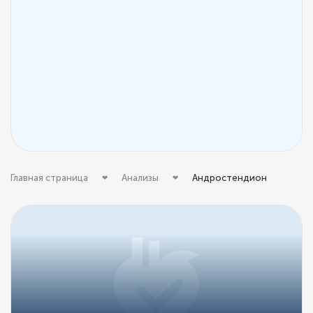
Главная страница
Анализы
Андростендион