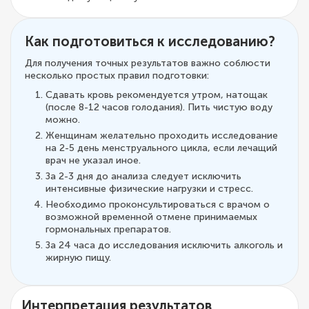
Как подготовиться к исследованию?
Для получения точных результатов важно соблюсти
несколько простых правил подготовки:
Сдавать кровь рекомендуется утром, натощак
(после 8-12 часов голодания). Пить чистую воду
можно.
Женщинам желательно проходить исследование
на 2-5 день менструального цикла, если лечащий
врач не указал иное.
За 2-3 дня до анализа следует исключить
интенсивные физические нагрузки и стресс.
Необходимо проконсультироваться с врачом о
возможной временной отмене принимаемых
гормональных препаратов.
За 24 часа до исследования исключить алкоголь и
жирную пищу.
Интерпретация результатов