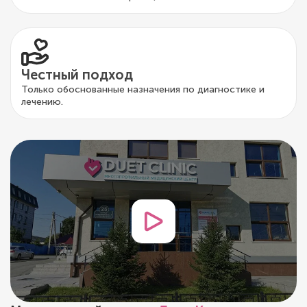
Честный подход
Только обоснованные назначения по диагностике и
лечению.