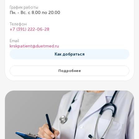
График работы
Пн. - Вс. с 8.00 по 20.00
Телефон
+7 (391) 222-06-28
Email
krskpatient@duetmed.ru
Как добраться
Подробнее