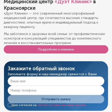
Медицинский центр
«Дуэт Клиник»
в
Красноярске
«Дуэт Клиник» — это современный многопрофильный
медицинский центр, где сочетаются высокие стандарты
диагностики, опытные врачи и индивидуальный подход к
каждому пациенту.
Мы заботимся о здоровье всей семьи: от профилактических
осмотров и консультаций специалистов до комплексного
лечения и восстановительных программ.
Подробнее о клинике
Закажите обратный звонок
Заполните форму и наш менеджер свяжется с Вами
Отправить заявку
Даю согласие на
обработку персональных данных
.