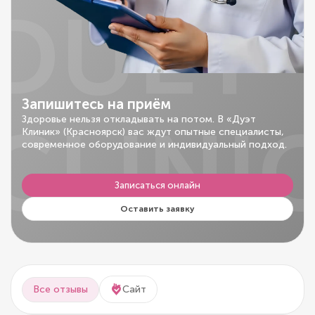
DUET
Запишитесь на приём
CLINI
Здоровье нельзя откладывать на потом. В «Дуэт
Клиник» (Красноярск) вас ждут опытные специалисты,
современное оборудование и индивидуальный подход.
Записаться онлайн
Оставить заявку
Все отзывы
Сайт