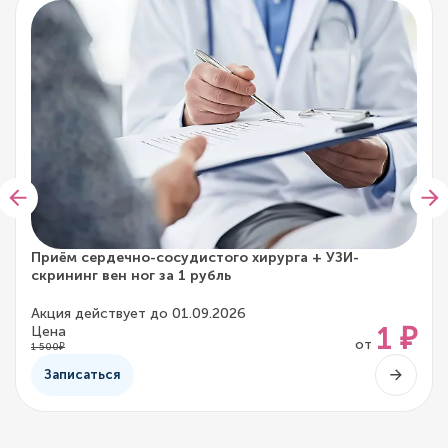
Приём сердечно-сосудистого хирурга + УЗИ-
скрининг вен ног за 1 рубль
Акция действует до 01.09.2026
1 ₽
Цена
от
1 500₽
Записаться