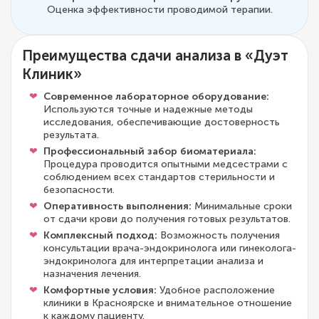
Оценка эффективности проводимой терапии.
Преимущества сдачи анализа в «Дуэт
Клиник»
Современное лабораторное оборудование:
Используются точные и надежные методы
исследования, обеспечивающие достоверность
результата.
Профессиональный забор биоматериала:
Процедура проводится опытными медсестрами с
соблюдением всех стандартов стерильности и
безопасности.
Оперативность выполнения:
Минимальные сроки
от сдачи крови до получения готовых результатов.
Комплексный подход:
Возможность получения
консультации врача-эндокринолога или гинеколога-
эндокринолога для интерпретации анализа и
назначения лечения.
Комфортные условия:
Удобное расположение
клиники в Красноярске и внимательное отношение
к каждому пациенту.