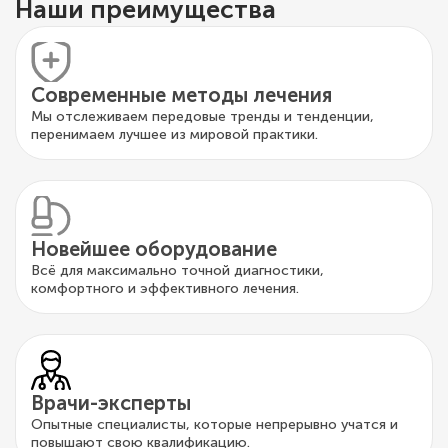
Наши преимущества
Современные методы лечения
Мы отслеживаем передовые тренды и тенденции,
перенимаем лучшее из мировой практики.
Новейшее оборудование
Всё для максимально точной диагностики,
комфортного и эффективного лечения.
Врачи-эксперты
Опытные специалисты, которые непрерывно учатся и
повышают свою квалификацию.