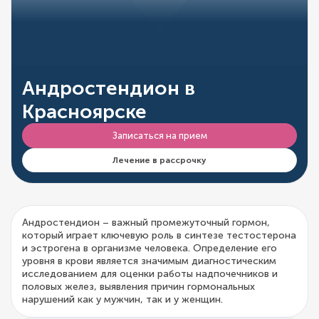
Андростендион в
Красноярске
Записаться на прием
Лечение в рассрочку
Андростендион – важный промежуточный гормон,
который играет ключевую роль в синтезе тестостерона
и эстрогена в организме человека. Определение его
уровня в крови является значимым диагностическим
исследованием для оценки работы надпочечников и
половых желез, выявления причин гормональных
нарушений как у мужчин, так и у женщин.