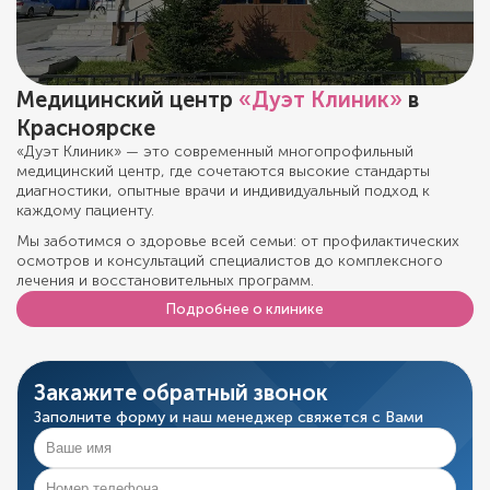
Медицинский центр
«Дуэт Клиник»
в
Красноярске
«Дуэт Клиник» — это современный многопрофильный
медицинский центр, где сочетаются высокие стандарты
диагностики, опытные врачи и индивидуальный подход к
каждому пациенту.
Мы заботимся о здоровье всей семьи: от профилактических
осмотров и консультаций специалистов до комплексного
лечения и восстановительных программ.
Подробнее о клинике
Закажите обратный звонок
Заполните форму и наш менеджер свяжется с Вами