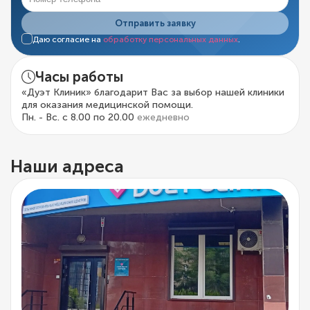
Отправить заявку
Даю согласие на
обработку персональных данных
.
Часы работы
«Дуэт Клиник» благодарит Вас за выбор нашей клиники
для оказания медицинской помощи.
Пн. - Вс. с 8.00 по 20.00
ежедневно
Наши адреса