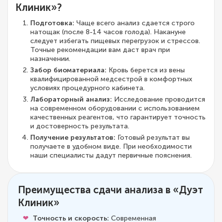
Клиник»?
Подготовка:
Чаще всего анализ сдается строго
натощак (после 8-14 часов голода). Накануне
следует избегать пищевых перегрузок и стрессов.
Точные рекомендации вам даст врач при
назначении.
Забор биоматериала:
Кровь берется из вены
квалифицированной медсестрой в комфортных
условиях процедурного кабинета.
Лабораторный анализ:
Исследование проводится
на современном оборудовании с использованием
качественных реагентов, что гарантирует точность
и достоверность результата.
Получение результатов:
Готовый результат вы
получаете в удобном виде. При необходимости
наши специалисты дадут первичные пояснения.
Преимущества сдачи анализа в «Дуэт
Клиник»
Точность и скорость:
Современная