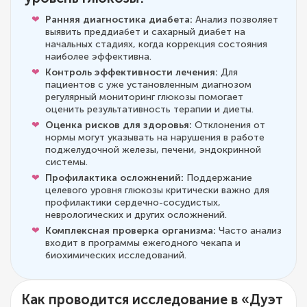
Ранняя диагностика диабета:
Анализ позволяет
выявить преддиабет и сахарный диабет на
начальных стадиях, когда коррекция состояния
наиболее эффективна.
Контроль эффективности лечения:
Для
пациентов с уже установленным диагнозом
регулярный мониторинг глюкозы помогает
оценить результативность терапии и диеты.
Оценка рисков для здоровья:
Отклонения от
нормы могут указывать на нарушения в работе
поджелудочной железы, печени, эндокринной
системы.
Профилактика осложнений:
Поддержание
целевого уровня глюкозы критически важно для
профилактики сердечно-сосудистых,
неврологических и других осложнений.
Комплексная проверка организма:
Часто анализ
входит в программы ежегодного чекапа и
биохимических исследований.
Как проводится исследование в «Дуэт