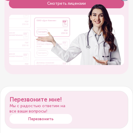
Смотреть лицензии
Перезвоните мне!
Мы с радостью ответим на
все ваши вопросы!
Перезвонить