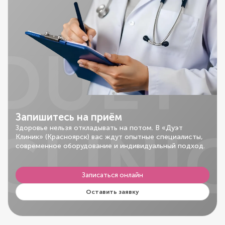
DUET
Запишитесь на приём
CLINI
Здоровье нельзя откладывать на потом. В «Дуэт
Клиник» (Красноярск) вас ждут опытные специалисты,
современное оборудование и индивидуальный подход.
Записаться онлайн
Оставить заявку