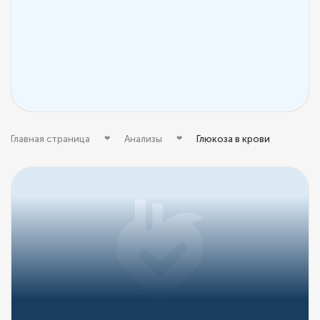
Главная страница
Анализы
Глюкоза в крови