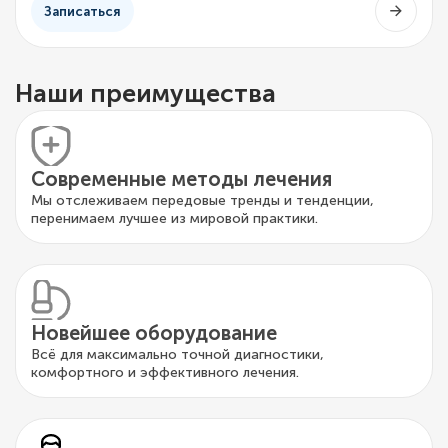
Записаться
Наши преимущества
Современные методы лечения
Мы отслеживаем передовые тренды и тенденции,
перенимаем лучшее из мировой практики.
Новейшее оборудование
Всё для максимально точной диагностики,
комфортного и эффективного лечения.