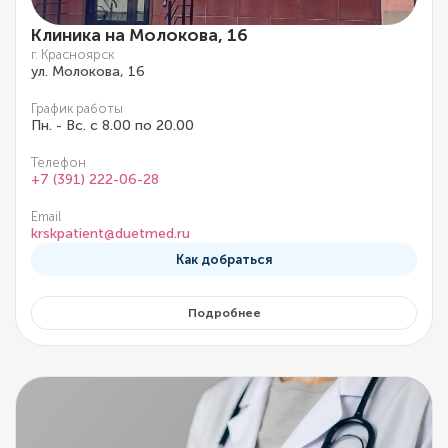
Клиника на Молокова, 16
г. Красноярск
ул. Молокова, 16
График работы
Пн. - Вс. с 8.00 по 20.00
Телефон
+7 (391) 222-06-28
Email
krskpatient@duetmed.ru
Как добраться
Подробнее