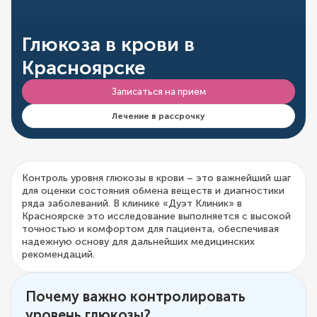
Глюкоза в крови в
Красноярске
Записаться на прием
Лечение в рассрочку
Контроль уровня глюкозы в крови – это важнейший шаг
для оценки состояния обмена веществ и диагностики
ряда заболеваний. В клинике «Дуэт Клиник» в
Красноярске это исследование выполняется с высокой
точностью и комфортом для пациента, обеспечивая
надежную основу для дальнейших медицинских
рекомендаций.
Почему важно контролировать
уровень глюкозы?