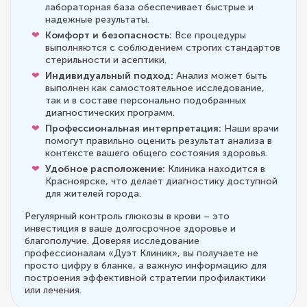
лабораторная база обеспечивает быстрые и
надежные результаты.
Комфорт и безопасность:
Все процедуры
выполняются с соблюдением строгих стандартов
стерильности и асептики.
Индивидуальный подход:
Анализ может быть
выполнен как самостоятельное исследование,
так и в составе персонально подобранных
диагностических программ.
Профессиональная интерпретация:
Наши врачи
помогут правильно оценить результат анализа в
контексте вашего общего состояния здоровья.
Удобное расположение:
Клиника находится в
Красноярске, что делает диагностику доступной
для жителей города.
Регулярный контроль глюкозы в крови – это
инвестиция в ваше долгосрочное здоровье и
благополучие. Доверяя исследование
профессионалам «Дуэт Клиник», вы получаете не
просто цифру в бланке, а важную информацию для
построения эффективной стратегии профилактики
или лечения.