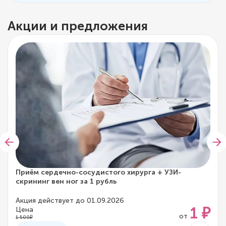
Акции и предложения
Приём сердечно-сосудистого хирурга + УЗИ-
скрининг вен ног за 1 рубль
Акция действует до 01.09.2026
1 ₽
Цена
от
1 500₽