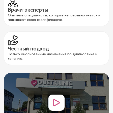
Врачи-эксперты
Опытные специалисты, которые непрерывно учатся и
повышают свою квалификацию.
Честный подход
Только обоснованные назначения по диагностике и
лечению.