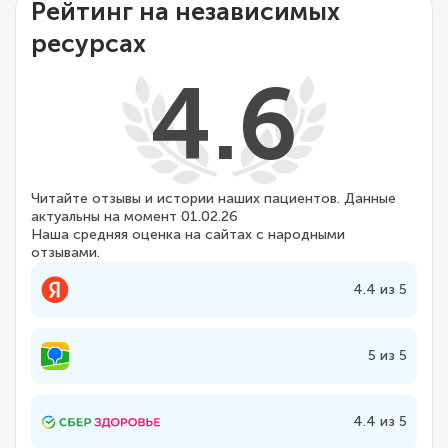
Рейтинг на независимых
ресурсах
4.6
Читайте отзывы и истории наших пациентов. Данные
актуальны на момент 01.02.26
Наша средняя оценка на сайтах с народными
отзывами.
4.4 из 5
5 из 5
4.4 из 5