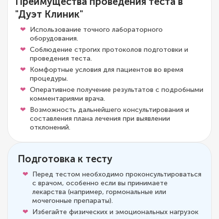
Преимущества проведения теста в
"Дуэт Клиник"
Использование точного лабораторного
оборудования.
Соблюдение строгих протоколов подготовки и
проведения теста.
Комфортные условия для пациентов во время
процедуры.
Оперативное получение результатов с подробными
комментариями врача.
Возможность дальнейшего консультирования и
составления плана лечения при выявлении
отклонений.
Подготовка к тесту
Перед тестом необходимо проконсультироваться
с врачом, особенно если вы принимаете
лекарства (например, гормональные или
мочегонные препараты).
Избегайте физических и эмоциональных нагрузок