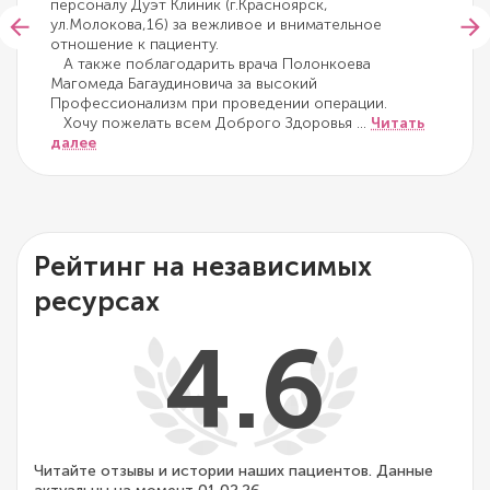
персоналу Дуэт Клиник (г.Красноярск,
ул.Молокова,16) за вежливое и внимательное
отношение к пациенту.
А также поблагодарить врача Полонкоева
Магомеда Багаудиновича за высокий
Профессионализм при проведении операции.
Хочу пожелать всем Доброго Здоровья
...
Читать
далее
Рейтинг на независимых
ресурсах
4.6
Читайте отзывы и истории наших пациентов. Данные