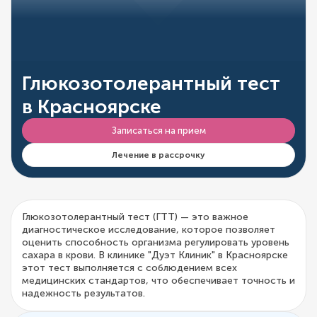
Глюкозотолерантный тест
в Красноярске
Записаться на прием
Лечение в рассрочку
Глюкозотолерантный тест (ГТТ) — это важное
диагностическое исследование, которое позволяет
оценить способность организма регулировать уровень
сахара в крови. В клинике "Дуэт Клиник" в Красноярске
этот тест выполняется с соблюдением всех
медицинских стандартов, что обеспечивает точность и
надежность результатов.