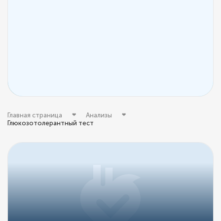
Главная страница
Анализы
Глюкозотолерантный тест