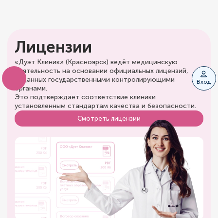
Лицензии
«Дуэт Клиник» (Красноярск) ведёт медицинскую
деятельность на основании официальных лицензий,
выданных государственными контролирующими
Вход
органами.
Это подтверждает соответствие клиники
установленным стандартам качества и безопасности.
Смотреть лицензии