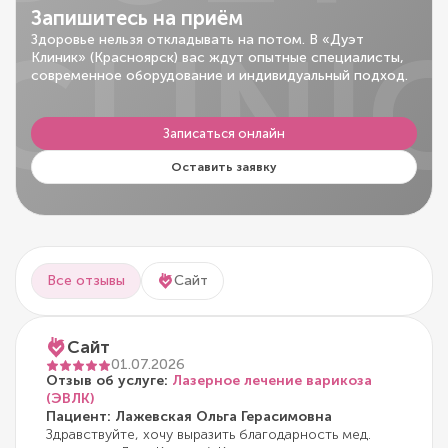
Запишитесь на приём
CLINI
Здоровье нельзя откладывать на потом. В «Дуэт
Клиник» (Красноярск) вас ждут опытные специалисты,
современное оборудование и индивидуальный подход.
Записаться онлайн
Оставить заявку
Все отзывы
Сайт
Сайт
01.07.2026
Отзыв об услуге:
Лазерное лечение варикоза
(ЭВЛК)
Пациент: Лажевская Ольга Герасимовна
Здравствуйте, хочу выразить благодарность мед.