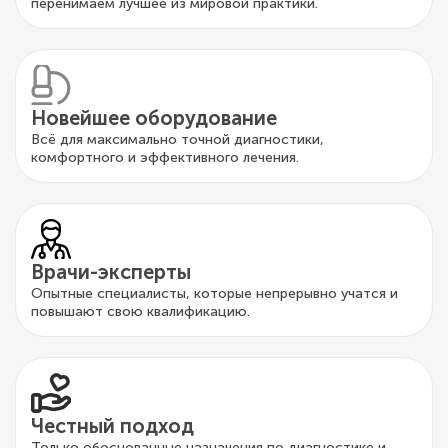
перенимаем лучшее из мировой практики.
Новейшее оборудование
Всё для максимально точной диагностики,
комфортного и эффективного лечения.
Врачи-эксперты
Опытные специалисты, которые непрерывно учатся и
повышают свою квалификацию.
Честный подход
Только обоснованные назначения по диагностике и