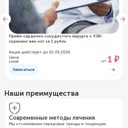
Приём сердечно-сосудистого хирурга + УЗИ-
скрининг вен ног за 1 рубль
Акция действует до 01.09.2026
1 ₽
Цена
от
1 500₽
Записаться
Наши преимущества
Современные методы лечения
Мы отслеживаем передовые тренды и тенденции,