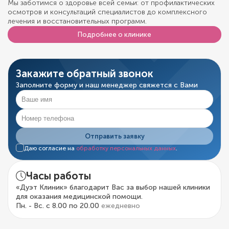
Мы заботимся о здоровье всей семьи: от профилактических
осмотров и консультаций специалистов до комплексного
лечения и восстановительных программ.
Подробнее о клинике
Закажите обратный звонок
Заполните форму и наш менеджер свяжется с Вами
Отправить заявку
Даю согласие на
обработку персональных данных
.
Часы работы
«Дуэт Клиник» благодарит Вас за выбор нашей клиники
для оказания медицинской помощи.
Пн. - Вс. с 8.00 по 20.00
ежедневно