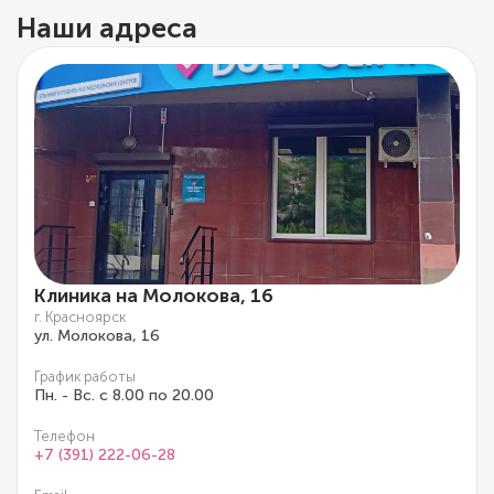
Наши адреса
Клиника на Молокова, 16
г. Красноярск
ул. Молокова, 16
График работы
Пн. - Вс. с 8.00 по 20.00
Телефон
+7 (391) 222-06-28