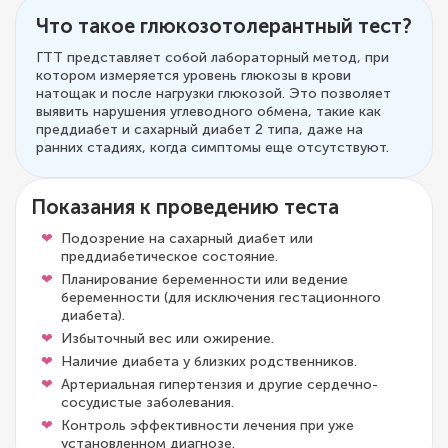
Что такое глюкозотолерантный тест?
ГТТ представляет собой лабораторный метод, при
котором измеряется уровень глюкозы в крови
натощак и после нагрузки глюкозой. Это позволяет
выявить нарушения углеводного обмена, такие как
преддиабет и сахарный диабет 2 типа, даже на
ранних стадиях, когда симптомы еще отсутствуют.
Показания к проведению теста
Подозрение на сахарный диабет или
преддиабетическое состояние.
Планирование беременности или ведение
беременности (для исключения гестационного
диабета).
Избыточный вес или ожирение.
Наличие диабета у близких родственников.
Артериальная гипертензия и другие сердечно-
сосудистые заболевания.
Контроль эффективности лечения при уже
установленном диагнозе.