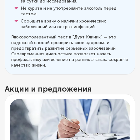
за сутки до исследования.
Не курите и не употребляйте алкоголь перед
тестом.
Сообщите врачу о наличии хронических
заболеваний или острых инфекций.
Глюкозотолерантный тест в "Дуэт Клиник" — это
надежный способ проверить свое здоровье и
предотвратить развитие серьезных заболеваний.
Своевременная диагностика позволяет начать
профилактику или лечение на ранних этапах, сохраняя
качество жизни.
Акции и предложения