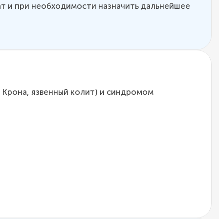
т и при необходимости назначить дальнейшее
 Крона, язвенный колит) и синдромом