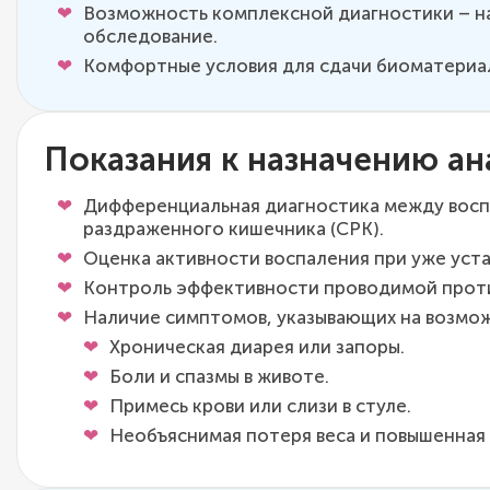
Возможность комплексной диагностики – на
обследование.
Комфортные условия для сдачи биоматериал
Показания к назначению ан
Дифференциальная диагностика между воспа
раздраженного кишечника (СРК).
Оценка активности воспаления при уже уста
Контроль эффективности проводимой прот
Наличие симптомов, указывающих на возмо
Хроническая диарея или запоры.
Боли и спазмы в животе.
Примесь крови или слизи в стуле.
Необъяснимая потеря веса и повышенная