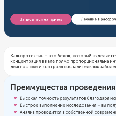
Записаться на прием
Лечение в рассро
Кальпротектин – это белок, который выделяетс
концентрация в кале прямо пропорциональна ин
диагностики и контроля воспалительных заболе
Преимущества проведения 
Высокая точность результатов благодаря 
Быстрое выполнение исследования – вы полу
Анализ проводится в собственной современн