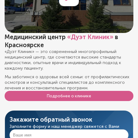
Медицинский центр
«Дуэт Клиник»
в
Красноярске
«Дуэт Клиник» — это современный многопрофильный
медицинский центр, где сочетаются высокие стандарты
диагностики, опытные врачи и индивидуальный подход к
каждому пациенту.
Мы заботимся о здоровье всей семьи: от профилактических
осмотров и консультаций специалистов до комплексного
лечения и восстановительных программ.
Подробнее о клинике
Закажите обратный звонок
Заполните форму и наш менеджер свяжется с Вами