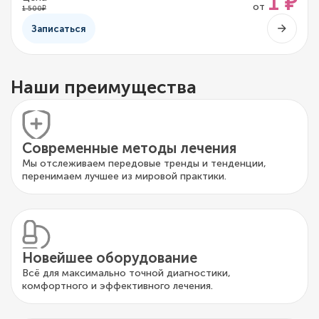
1 ₽
от
1 500₽
Записаться
Наши преимущества
Современные методы лечения
Мы отслеживаем передовые тренды и тенденции,
перенимаем лучшее из мировой практики.
Новейшее оборудование
Всё для максимально точной диагностики,
комфортного и эффективного лечения.