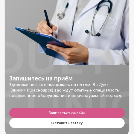
DUET
Запишитесь на приём
CLINI
Здоровье нельзя откладывать на потом. В «Дуэт
Клиник» (Красноярск) вас ждут опытные специалисты,
современное оборудование и индивидуальный подход.
Записаться онлайн
Оставить заявку