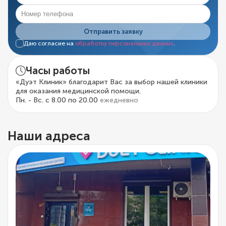
Отправить заявку
Даю согласие на
обработку персональных данных
.
Часы работы
«Дуэт Клиник» благодарит Вас за выбор нашей клиники
для оказания медицинской помощи.
Пн. - Вс. с 8.00 по 20.00
ежедневно
Наши адреса