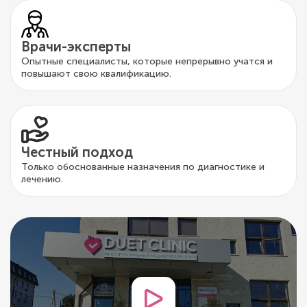
Врачи-эксперты
Опытные специалисты, которые непрерывно учатся и
повышают свою квалификацию.
Честный подход
Только обоснованные назначения по диагностике и
лечению.