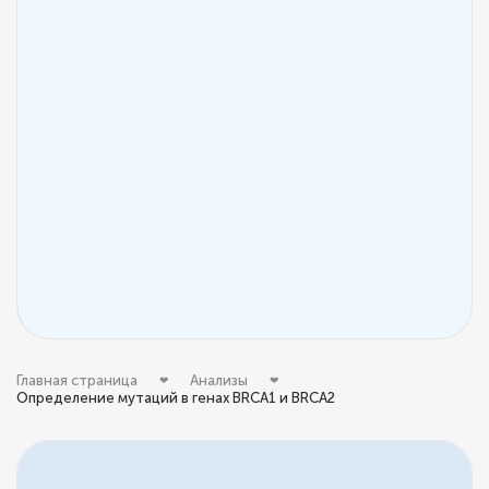
Главная страница
Анализы
Определение мутаций в генах BRCA1 и BRCA2