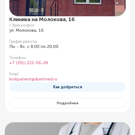
Клиника на Молокова, 16
г. Красноярск
ул. Молокова, 16
График работы
Пн. - Вс. с 8.00 по 20.00
Телефон
+7 (391) 222-06-28
Email
krskpatient@duetmed.ru
Как добраться
Подробнее