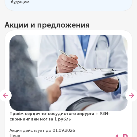
будущим.
Акции и предложения
Приём сердечно-сосудистого хирурга + УЗИ-
скрининг вен ног за 1 рубль
Акция действует до 01.09.2026
Цена