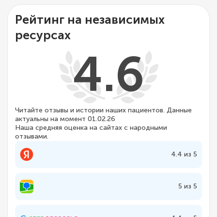
Рейтинг на независимых
ресурсах
4.6
Читайте отзывы и истории наших пациентов. Данные
актуальны на момент 01.02.26
Наша средняя оценка на сайтах с народными
отзывами.
4.4 из 5
5 из 5