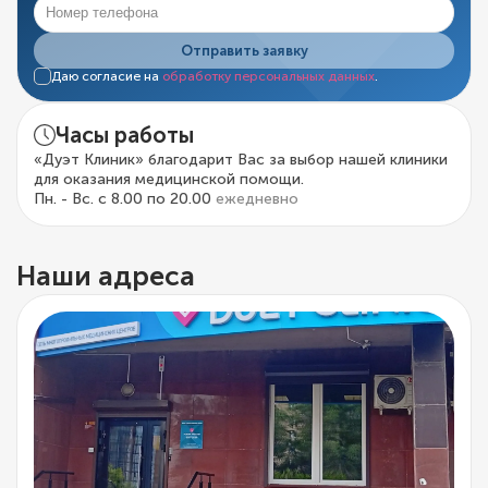
Отправить заявку
Даю согласие на
обработку персональных данных
.
Часы работы
«Дуэт Клиник» благодарит Вас за выбор нашей клиники
для оказания медицинской помощи.
Пн. - Вс. с 8.00 по 20.00
ежедневно
Наши адреса