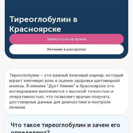
Тиреоглобулин в
Красноярске
Записаться на прием
Лечение в рассрочку
Тиреоглобулин – это важный белковый маркер, который
играет ключевую роль в оценке здоровья щитовидной
железы. В клинике "Дуэт Клиник" в Красноярске это
исследование выполняется с высокой точностью и
оперативностью, что позволяет врачам получать
достоверные данные для диагностики и контроля
лечения.
Что такое тиреоглобулин и зачем его
определяют?