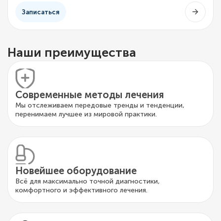
Записаться
Наши преимущества
Современные методы лечения
Мы отслеживаем передовые тренды и тенденции,
перенимаем лучшее из мировой практики.
Новейшее оборудование
Всё для максимально точной диагностики,
комфортного и эффективного лечения.