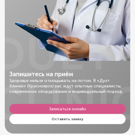
DUET
Запишитесь на приём
CLINI
Здоровье нельзя откладывать на потом. В «Дуэт
Клиник» (Красноярск) вас ждут опытные специалисты,
современное оборудование и индивидуальный подход.
Записаться онлайн
Оставить заявку