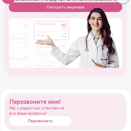
Смотреть лицензии
Перезвоните мне!
Мы с радостью ответим на
все ваши вопросы!
Перезвонить