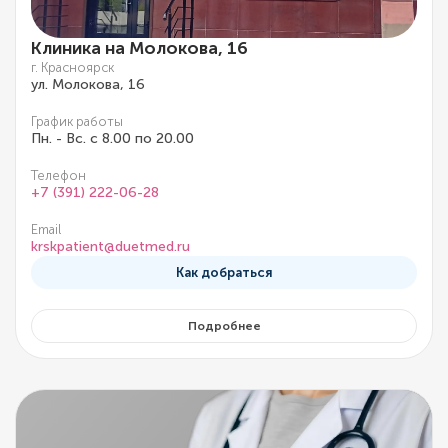
Клиника на Молокова, 16
г. Красноярск
ул. Молокова, 16
График работы
Пн. - Вс. с 8.00 по 20.00
Телефон
+7 (391) 222-06-28
Email
krskpatient@duetmed.ru
Как добраться
Подробнее