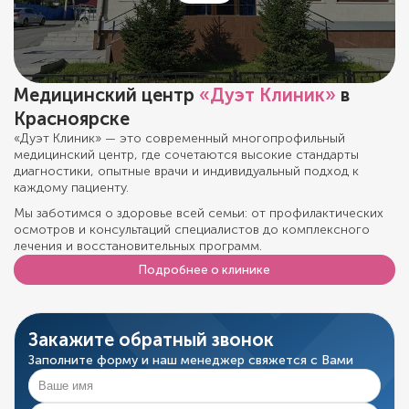
Медицинский центр
«Дуэт Клиник»
в
Красноярске
«Дуэт Клиник» — это современный многопрофильный
медицинский центр, где сочетаются высокие стандарты
диагностики, опытные врачи и индивидуальный подход к
каждому пациенту.
Мы заботимся о здоровье всей семьи: от профилактических
осмотров и консультаций специалистов до комплексного
лечения и восстановительных программ.
Подробнее о клинике
Закажите обратный звонок
Заполните форму и наш менеджер свяжется с Вами