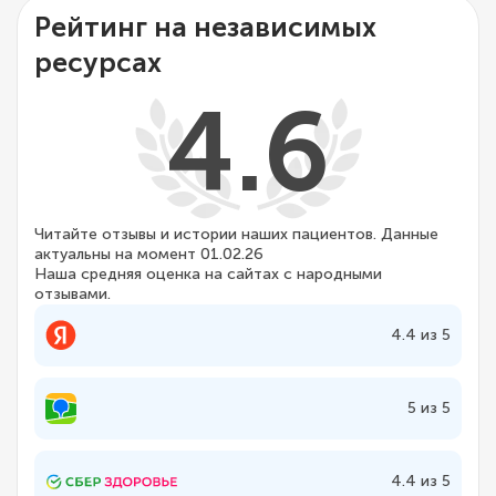
Рейтинг на независимых
ресурсах
4.6
Читайте отзывы и истории наших пациентов. Данные
актуальны на момент 01.02.26
Наша средняя оценка на сайтах с народными
отзывами.
4.4 из 5
5 из 5
4.4 из 5