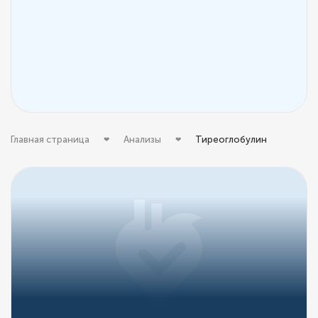
Главная страница
Анализы
Тиреоглобулин