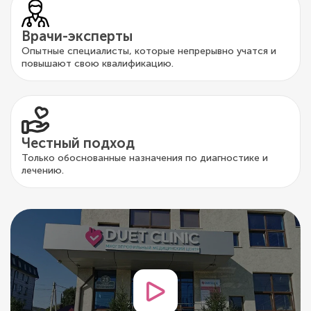
Врачи-эксперты
Опытные специалисты, которые непрерывно учатся и
повышают свою квалификацию.
Честный подход
Только обоснованные назначения по диагностике и
лечению.