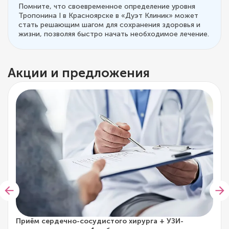
Помните, что своевременное определение уровня
Тропонина I в Красноярске в «Дуэт Клиник» может
стать решающим шагом для сохранения здоровья и
жизни, позволяя быстро начать необходимое лечение.
Акции и предложения
Приём сердечно-сосудистого хирурга + УЗИ-