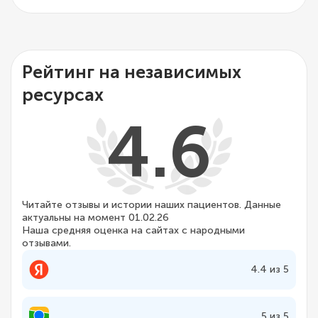
Рейтинг на независимых
ресурсах
4.6
Читайте отзывы и истории наших пациентов. Данные
актуальны на момент 01.02.26
Наша средняя оценка на сайтах с народными
отзывами.
4.4 из 5
5 из 5