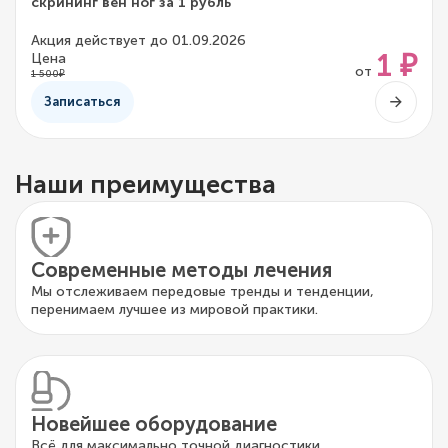
скрининг вен ног за 1 рубль
Акция действует до 01.09.2026
1 ₽
Цена
от
1 500₽
Записаться
Наши преимущества
Современные методы лечения
Мы отслеживаем передовые тренды и тенденции,
перенимаем лучшее из мировой практики.
Новейшее оборудование
Всё для максимально точной диагностики,