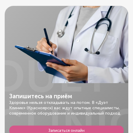
DUET
Запишитесь на приём
CLINI
Здоровье нельзя откладывать на потом. В «Дуэт
Клиник» (Красноярск) вас ждут опытные специалисты,
современное оборудование и индивидуальный подход.
Записаться онлайн