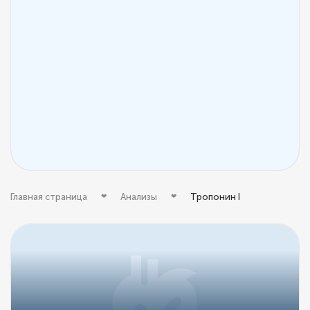
Главная страница
Анализы
Тропонин I