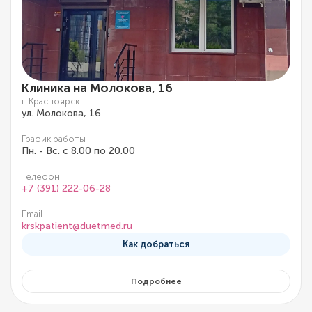
Клиника на Молокова, 16
г. Красноярск
ул. Молокова, 16
График работы
Пн. - Вс. с 8.00 по 20.00
Телефон
+7 (391) 222-06-28
Email
krskpatient@duetmed.ru
Как добраться
Подробнее