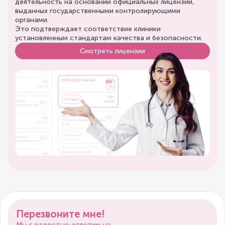
деятельность на основании официальных лицензий,
выданных государственными контролирующими
органами.
Это подтверждает соответствие клиники
установленным стандартам качества и безопасности.
Смотреть лицензии
Перезвоните мне!
Мы с радостью ответим на