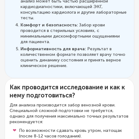
анализ может быть частью расширенной
кардиодиагностики, включающей ЭКГ,
консультацию кардиолога и другие лабораторные
тесты.
Комфорт и безопасность:
Забор крови
проводится в стерильных условиях, с
минимальными дискомфортными ощущениями
для пациента.
Информативность для врача:
Результат в
количественном формате позволяет врачу точно
оценить динамику состояния и принять верное
клиническое решение.
Как проводится исследование и как к
нему подготовиться?
Для анализа производится забор венозной крови.
Специальной сложной подготовки не требуется,
однако для получения максимально точных результатов
рекомендуется:
По возможности сдавать кровь утром, натощак
(после 8-12 часов голодания).