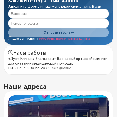
Закажите обратный звонок
Заполните форму и наш менеджер свяжется с Вами
Отправить заявку
Даю согласие на
обработку персональных данных
.
Часы работы
«Дуэт Клиник» благодарит Вас за выбор нашей клиники
для оказания медицинской помощи.
Пн. - Вс. с 8.00 по 20.00
ежедневно
Наши адреса