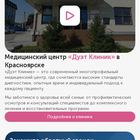
Медицинский центр
«Дуэт Клиник»
в
Красноярске
«Дуэт Клиник» — это современный многопрофильный
медицинский центр, где сочетаются высокие стандарты
диагностики, опытные врачи и индивидуальный подход к
каждому пациенту.
Мы заботимся о здоровье всей семьи: от профилактических
осмотров и консультаций специалистов до комплексного
лечения и восстановительных программ.
Подробнее о клинике