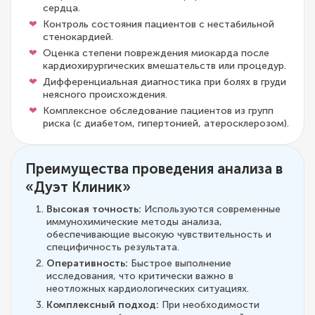
сердца.
Контроль состояния пациентов с нестабильной
стенокардией.
Оценка степени повреждения миокарда после
кардиохирургических вмешательств или процедур.
Дифференциальная диагностика при болях в груди
неясного происхождения.
Комплексное обследование пациентов из групп
риска (с диабетом, гипертонией, атеросклерозом).
Преимущества проведения анализа в
«Дуэт Клиник»
Высокая точность:
Используются современные
иммунохимические методы анализа,
обеспечивающие высокую чувствительность и
специфичность результата.
Оперативность:
Быстрое выполнение
исследования, что критически важно в
неотложных кардиологических ситуациях.
Комплексный подход:
При необходимости