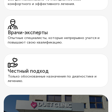
комфортного и эффективного лечения.
Врачи-эксперты
Опытные специалисты, которые непрерывно учатся и
повышают свою квалификацию.
Честный подход
Только обоснованные назначения по диагностике и
лечению.