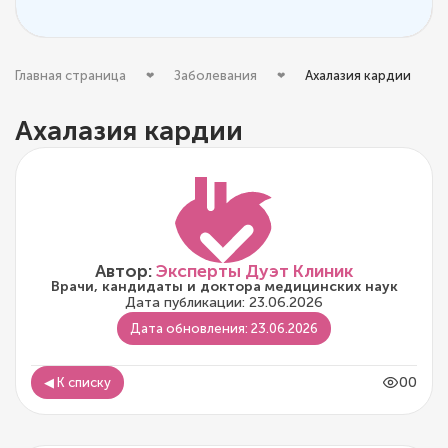
Главная страница
Заболевания
Ахалазия кардии
Ахалазия кардии
Автор:
Эксперты Дуэт Клиник
Врачи, кандидаты и доктора медицинских наук
Дата публикации: 23.06.2026
Дата обновления: 23.06.2026
00
◀ К списку