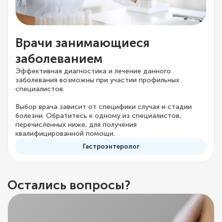
Врачи занимающиеся
заболеванием
Эффективная диагностика и лечение данного
заболевания возможны при участии профильных
специалистов.
Выбор врача зависит от специфики случая и стадии
болезни. Обратитесь к одному из специалистов,
перечисленных ниже, для получения
квалифицированной помощи.
Гастроэнтеролог
Остались вопросы?