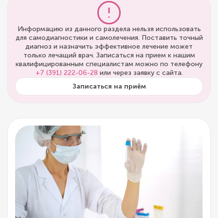
Информацию из данного раздела нельзя использовать
для самодиагностики и самолечения. Поставить точный
диагноз и назначить эффективное лечение может
только лечащий врач. Записаться на прием к нашим
квалифицированным специалистам можно по телефону
+7 (391) 222-06-28
или через заявку с сайта.
Записаться на приём