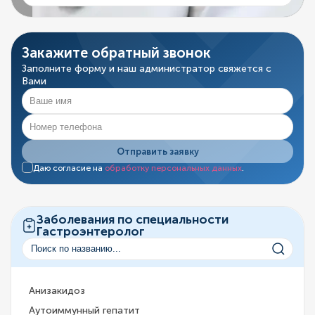
Закажите обратный звонок
Заполните форму и наш администратор свяжется с
Вами
Отправить заявку
Даю согласие на
обработку персональных данных
.
Заболевания по специальности
Гастроэнтеролог
Анизакидоз
Аутоиммунный гепатит