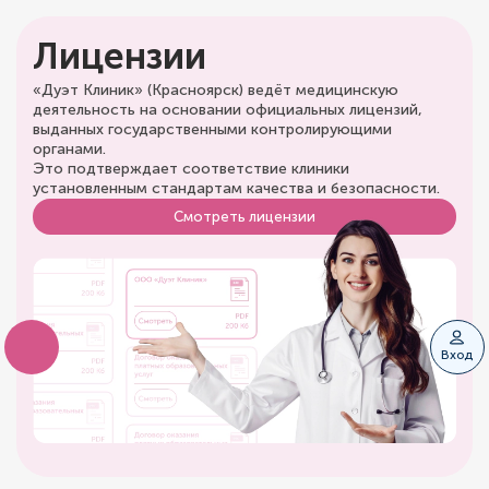
Лицензии
«Дуэт Клиник» (Красноярск) ведёт медицинскую
деятельность на основании официальных лицензий,
выданных государственными контролирующими
органами.
Это подтверждает соответствие клиники
установленным стандартам качества и безопасности.
Смотреть лицензии
Вход