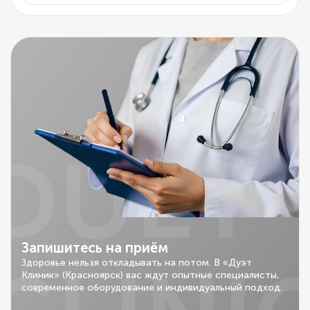
DUET
Запишитесь на приём
Здоровье нельзя откладывать на потом. В «Дуэт
Клиник» (Красноярск) вас ждут опытные специалисты,
современное оборудование и индивидуальный подход.