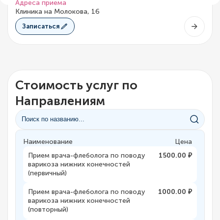
Адреса приема
Клиника на Молокова, 16
Записаться
Стоимость услуг по
Направлениям
Наименование
Цена
Прием врача-флеболога по поводу
1500.00 ₽
варикоза нижних конечностей
(первичный)
Прием врача-флеболога по поводу
1000.00 ₽
варикоза нижних конечностей
(повторный)