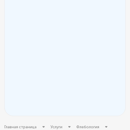
Главная страница
Услуги
Флебология