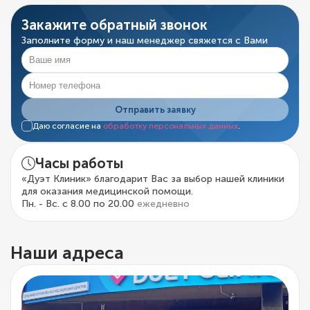
Закажите обратный звонок
Заполните форму и наш менеджер свяжется с Вами
Отправить заявку
Даю согласие на
обработку персональных данных
.
Часы работы
«Дуэт Клиник» благодарит Вас за выбор нашей клиники
для оказания медицинской помощи.
Пн. - Вс. с 8.00 по 20.00
ежедневно
Наши адреса