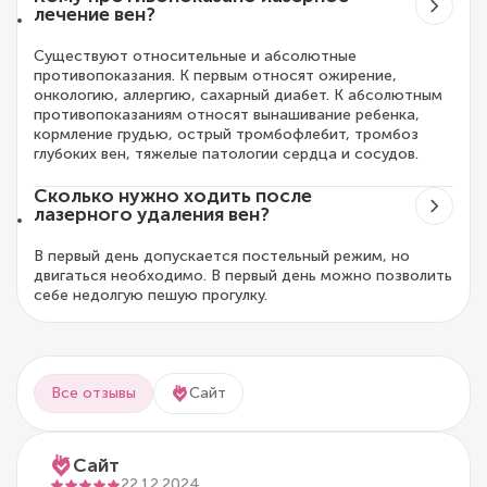
лечение вен?
Существуют относительные и абсолютные
противопоказания. К первым относят ожирение,
онкологию, аллергию, сахарный диабет. К абсолютным
противопоказаниям относят вынашивание ребенка,
кормление грудью, острый тромбофлебит, тромбоз
глубоких вен, тяжелые патологии сердца и сосудов.
Сколько нужно ходить после
лазерного удаления вен?
В первый день допускается постельный режим, но
двигаться необходимо. В первый день можно позволить
себе недолгую пешую прогулку.
Все отзывы
Сайт
Сайт
22.12.2024