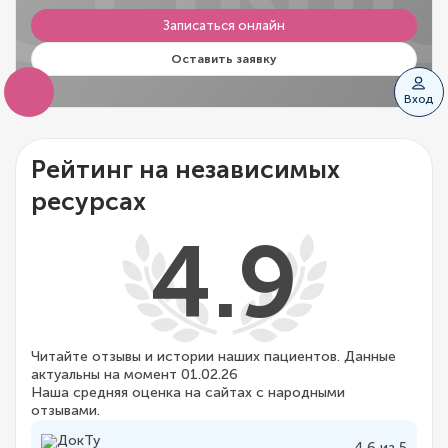
CLINI
Записаться онлайн
Оставить заявку
Вход
Рейтинг на независимых
ресурсах
4.9
Читайте отзывы и истории наших пациентов. Данные
актуальны на момент 01.02.26
Наша средняя оценка на сайтах с народными
отзывами.
4.6 из 5