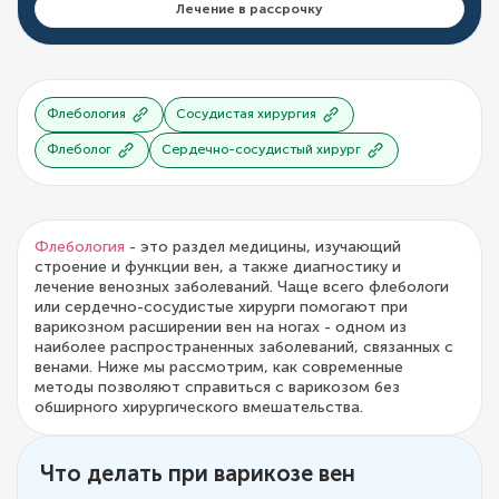
Лечение в рассрочку
Флебология
Сосудистая хирургия
Флеболог
Сердечно-сосудистый хирург
Флебология
- это раздел медицины, изучающий
строение и функции вен, а также диагностику и
лечение венозных заболеваний. Чаще всего флебологи
или сердечно-сосудистые хирурги помогают при
варикозном расширении вен на ногах - одном из
наиболее распространенных заболеваний, связанных с
венами. Ниже мы рассмотрим, как современные
методы позволяют справиться с варикозом без
обширного хирургического вмешательства.
Что делать при варикозе вен