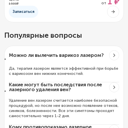
1 ₽
от
1 500₽
Записаться
Популярные вопросы
Можно ли вылечить варикоз лазером?
Да, терапия лазером является эффективной при борьбе
с варикозом вен нижних конечностей.
Какие могут быть последствия после
лазерного удаления вен?
Удаление вен лазером считается наиболее безопасной
процедурой, но после нее возможно появление отеков,
синяков, болезненности. Все эти симптомы проходят
самостоятельно через 1-2 дня.
Кому противопоказано лазерное