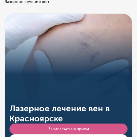
Лазерное лечение вен
Лазерное лечение вен в
Красноярске
Записаться на прием