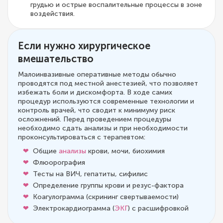
грудью и острые воспалительные процессы в зоне
воздействия.
Если нужно хирургическое
вмешательство
Малоинвазивные оперативные методы обычно
проводятся под местной анестезией, что позволяет
избежать боли и дискомфорта. В ходе самих
процедур используются современные технологии и
контроль врачей, что сводит к минимуму риск
осложнений. Перед проведением процедуры
необходимо сдать анализы и при необходимости
проконсультироваться с терапевтом:
Общие
анализы
крови, мочи, биохимия
Флюорография
Тесты на ВИЧ, гепатиты, сифилис
Определение группы крови и резус-фактора
Коагулограмма (скрининг свертываемости)
Электрокардиограмма (
ЭКГ
) с расшифровкой