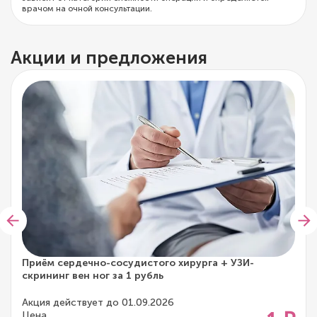
врачом на очной консультации.
Акции и предложения
Приём сердечно-сосудистого хирурга + УЗИ-
скрининг вен ног за 1 рубль
Акция действует до 01.09.2026
Цена