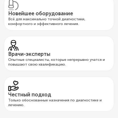
Новейшее оборудование
Всё для максимально точной диагностики,
комфортного и эффективного лечения.
Врачи-эксперты
Опытные специалисты, которые непрерывно учатся и
повышают свою квалификацию.
Честный подход
Только обоснованные назначения по диагностике и
лечению.