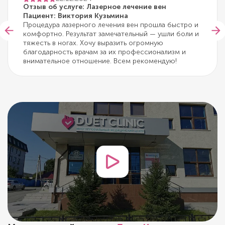
Отзыв об услуге: Лазерное лечение вен
Пациент: Виктория Кузьмина
Процедура лазерного лечения вен прошла быстро и
комфортно. Результат замечательный — ушли боли и
тяжесть в ногах. Хочу выразить огромную
благодарность врачам за их профессионализм и
внимательное отношение. Всем рекомендую!