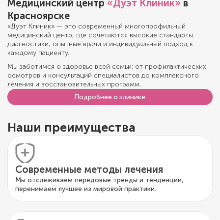
Медицинский центр
«Дуэт Клиник»
в
Красноярске
«Дуэт Клиник» — это современный многопрофильный
медицинский центр, где сочетаются высокие стандарты
диагностики, опытные врачи и индивидуальный подход к
каждому пациенту.
Мы заботимся о здоровье всей семьи: от профилактических
осмотров и консультаций специалистов до комплексного
лечения и восстановительных программ.
Подробнее о клинике
Наши преимущества
Современные методы лечения
Мы отслеживаем передовые тренды и тенденции,
перенимаем лучшее из мировой практики.