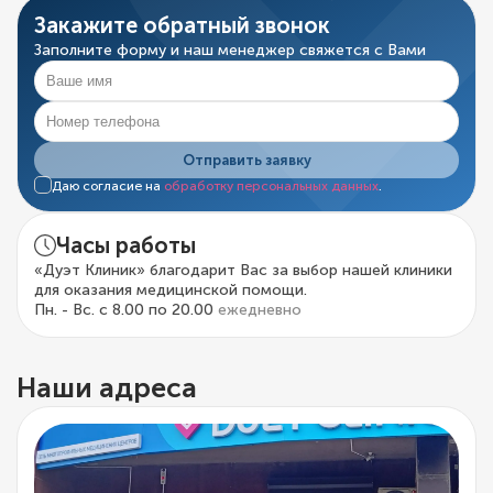
Закажите обратный звонок
Заполните форму и наш менеджер свяжется с Вами
Отправить заявку
Даю согласие на
обработку персональных данных
.
Часы работы
«Дуэт Клиник» благодарит Вас за выбор нашей клиники
для оказания медицинской помощи.
Пн. - Вс. с 8.00 по 20.00
ежедневно
Наши адреса