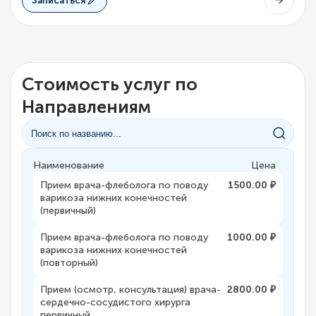
Записаться
Стоимость услуг по
Направлениям
Наименование
Цена
Прием врача-флеболога по поводу
1500.00 ₽
варикоза нижних конечностей
(первичный)
Прием врача-флеболога по поводу
1000.00 ₽
варикоза нижних конечностей
(повторный)
Прием (осмотр, консультация) врача-
2800.00 ₽
сердечно-сосудистого хирурга
первичный