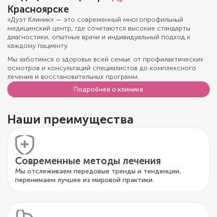
Красноярске
«Дуэт Клиник» — это современный многопрофильный
медицинский центр, где сочетаются высокие стандарты
диагностики, опытные врачи и индивидуальный подход к
каждому пациенту.
Мы заботимся о здоровье всей семьи: от профилактических
осмотров и консультаций специалистов до комплексного
лечения и восстановительных программ.
Подробнее о клинике
Наши преимущества
Современные методы лечения
Мы отслеживаем передовые тренды и тенденции,
перенимаем лучшее из мировой практики.