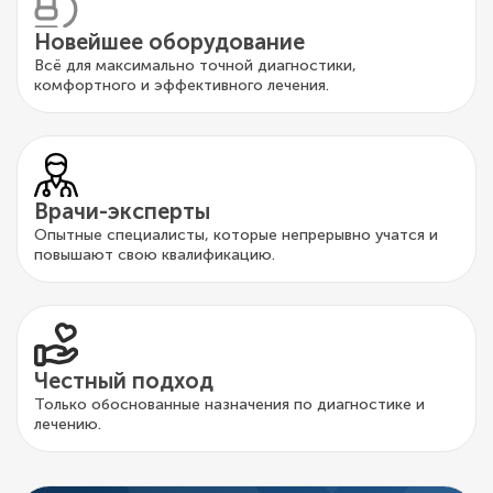
Новейшее оборудование
Всё для максимально точной диагностики,
комфортного и эффективного лечения.
Врачи-эксперты
Опытные специалисты, которые непрерывно учатся и
повышают свою квалификацию.
Честный подход
Только обоснованные назначения по диагностике и
лечению.