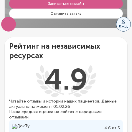
Записаться онлайн
Оставить заявку
Вход
Рейтинг на независимых
ресурсах
4.9
Читайте отзывы и истории наших пациентов. Данные
актуальны на момент 01.02.26
Наша средняя оценка на сайтах с народными
отзывами.
4.6 из 5