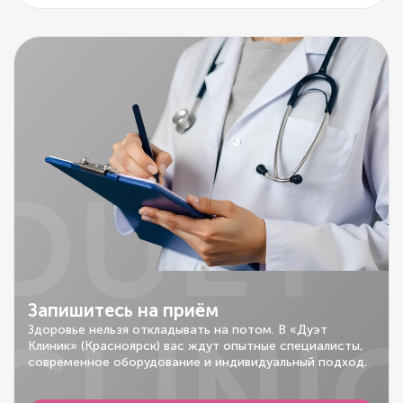
DUET
Запишитесь на приём
CLINI
Здоровье нельзя откладывать на потом. В «Дуэт
Клиник» (Красноярск) вас ждут опытные специалисты,
современное оборудование и индивидуальный подход.