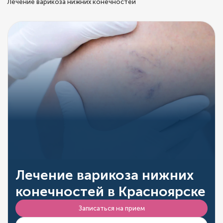
Лечение варикоза нижних конечностей
Лечение варикоза нижних
конечностей в Красноярске
Записаться на прием