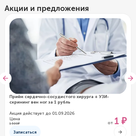
Акции и предложения
Приём сердечно-сосудистого хирурга + УЗИ-
скрининг вен ног за 1 рубль
Акция действует до 01.09.2026
1 ₽
Цена
от
1 500₽
Записаться