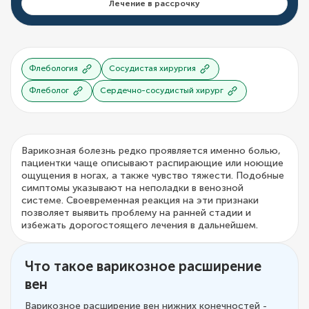
Лечение в рассрочку
Флебология
Сосудистая хирургия
Флеболог
Сердечно-сосудистый хирург
Варикозная болезнь редко проявляется именно болью,
пациентки чаще описывают распирающие или ноющие
ощущения в ногах, а также чувство тяжести. Подобные
симптомы указывают на неполадки в венозной
системе. Своевременная реакция на эти признаки
позволяет выявить проблему на ранней стадии и
избежать дорогостоящего лечения в дальнейшем.
Что такое варикозное расширение
вен
Варикозное расширение вен нижних конечностей -