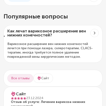
Популярные вопросы
Как лечат варикозное расширение вен
нижних конечностей?
Варикозное расширение вен нижних конечностей
лечится при помощи лазера, склеротерапии, CLACS-
терапии, иногда требуется полное удаление
поврежденной вены хирургическим методом.
Все отзывы
Сайт
Сайт
23.12.2024
Отзыв об услуге: Лечение варикоза нижних