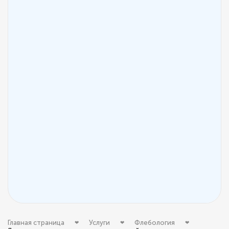
Главная страница
Услуги
Флебология